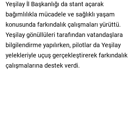
Yeşilay İl Başkanlığı da stant açarak
bağımlılıkla mücadele ve sağlıklı yaşam
konusunda farkındalık çalışmaları yürüttü.
Yeşilay gönüllüleri tarafından vatandaşlara
bilgilendirme yapılırken, pilotlar da Yeşilay
yelekleriyle uçuş gerçekleştirerek farkındalık
çalışmalarına destek verdi.