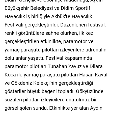
Büyükşehir Belediyesi ve Didim Sportif
Havacılık iş birliğiyle Akbük'te Havacılık
Festivali gerçekleştirildi. Düzenlenen festival,
renkli görüntülere sahne olurken, ilk kez
gerçekleştirilen etkinlikte, paramotor ve
yamaç paraşütü pilotları izleyenlere adrenalin
dolu anlar yaşattı. Festival kapsamında
paramotor pilotları Tunahan Yavuz ve Dilara
Koca ile yamaç paraşütü pilotları Hasan Kaval
ve Gökdeniz Kelekçi'nin gerçekleştirdiği
gösteriler büyük beğeni topladı. Gökyüzünde
süzülen pilotlar, izleyicilere unutulmaz bir
görsel şölen sundu. Etkinlikte yer alan Aydın