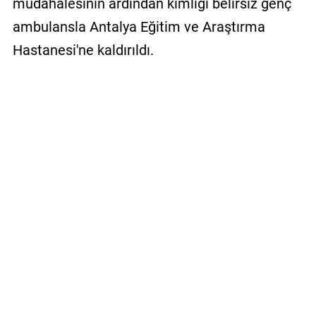
müdahalesinin ardından kimliği belirsiz genç
ambulansla Antalya Eğitim ve Araştırma
Hastanesi'ne kaldırıldı.