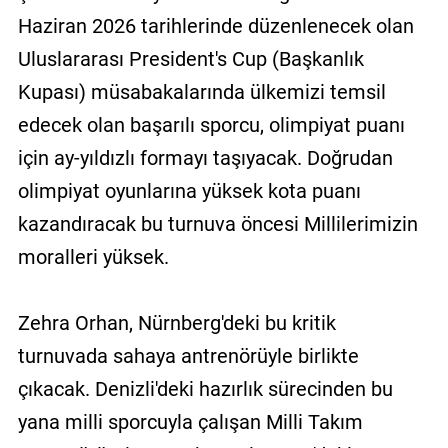
Haziran 2026 tarihlerinde düzenlenecek olan
Uluslararası President's Cup (Başkanlık
Kupası) müsabakalarında ülkemizi temsil
edecek olan başarılı sporcu, olimpiyat puanı
için ay-yıldızlı formayı taşıyacak. Doğrudan
olimpiyat oyunlarına yüksek kota puanı
kazandıracak bu turnuva öncesi Millilerimizin
moralleri yüksek.
Zehra Orhan, Nürnberg'deki bu kritik
turnuvada sahaya antrenörüyle birlikte
çıkacak. Denizli'deki hazırlık sürecinden bu
yana milli sporcuyla çalışan Milli Takım