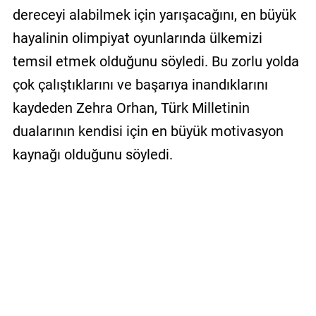
dereceyi alabilmek için yarışacağını, en büyük
hayalinin olimpiyat oyunlarında ülkemizi
temsil etmek olduğunu söyledi. Bu zorlu yolda
çok çalıştıklarını ve başarıya inandıklarını
kaydeden Zehra Orhan, Türk Milletinin
dualarının kendisi için en büyük motivasyon
kaynağı olduğunu söyledi.