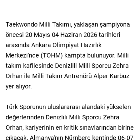
Taekwondo Milli Takımı, yaklaşan şampiyona
öncesi 20 Mayıs-04 Haziran 2026 tarihleri
arasında Ankara Olimpiyat Hazırlık
Merkezi'nde (TOHM) kampta bulunuyor. Milli
takım kafilesinde Denizlili Milli Sporcu Zehra
Orhan ile Milli Takım Antrenörü Alper Karbuz
yer alıyor.
Türk Sporunun uluslararası alandaki yükselen
değerlerinden Denizlili Milli Sporcu Zehra
Orhan, kariyerinin en kritik sınavlarından birine
çıkacak. Almanya'nın Nürnberg kentinde 06-07