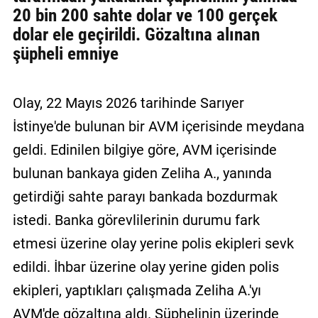
20 bin 200 sahte dolar ve 100 gerçek
dolar ele geçirildi. Gözaltına alınan
şüpheli emniye
Olay, 22 Mayıs 2026 tarihinde Sarıyer
İstinye'de bulunan bir AVM içerisinde meydana
geldi. Edinilen bilgiye göre, AVM içerisinde
bulunan bankaya giden Zeliha A., yanında
getirdiği sahte parayı bankada bozdurmak
istedi. Banka görevlilerinin durumu fark
etmesi üzerine olay yerine polis ekipleri sevk
edildi. İhbar üzerine olay yerine giden polis
ekipleri, yaptıkları çalışmada Zeliha A.'yı
AVM'de gözaltına aldı. Şüphelinin üzerinde