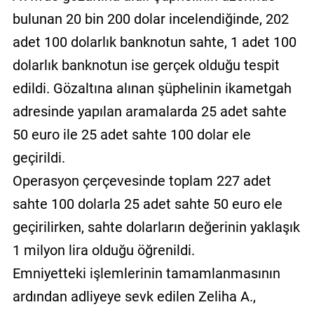
bulunan 20 bin 200 dolar incelendiğinde, 202
adet 100 dolarlık banknotun sahte, 1 adet 100
dolarlık banknotun ise gerçek olduğu tespit
edildi. Gözaltına alınan şüphelinin ikametgah
adresinde yapılan aramalarda 25 adet sahte
50 euro ile 25 adet sahte 100 dolar ele
geçirildi.
Operasyon çerçevesinde toplam 227 adet
sahte 100 dolarla 25 adet sahte 50 euro ele
geçirilirken, sahte dolarların değerinin yaklaşık
1 milyon lira olduğu öğrenildi.
Emniyetteki işlemlerinin tamamlanmasının
ardından adliyeye sevk edilen Zeliha A.,