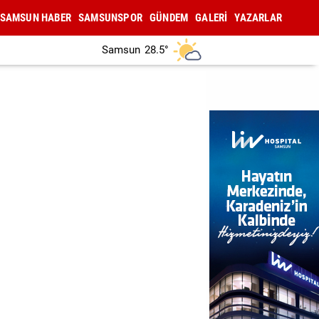
SAMSUN HABER
SAMSUNSPOR
GÜNDEM
GALERİ
YAZARLAR
Samsun
28.5°