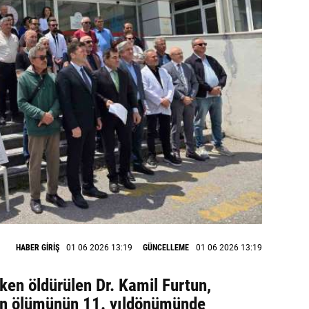
HABER GİRİŞ
01 06 2026 13:19
GÜNCELLEME
01 06 2026 13:19
en öldürülen Dr. Kamil Furtun,
dan ölümünün 11. yıldönümünde