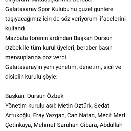
Galatasaray Spor Kulübü'nü güzel günlere
taşıyacağımız için de söz veriyorum' ifadelerini
kullandı.
Mazbata törenin ardından Başkan Dursun
Özbek ile tüm kurul üyeleri, beraber basın
mensuplarına poz verdi.
Galatasaray'ın yeni yönetim, denetim, sicil ve
disiplin kurulu şöyle:
Başkan: Dursun Özbek
Yönetim kurulu asıl: Metin Öztürk, Sedat
Artukoğlu, Eray Yazgan, Can Natan, Mecit Mert
Çetinkaya, Mehmet Saruhan Cibara, Abdullah