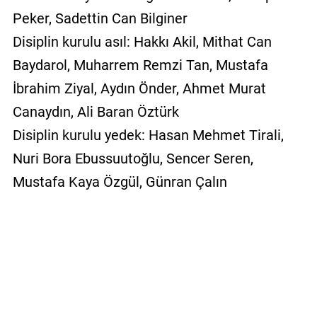
Peker, Sadettin Can Bilginer
Disiplin kurulu asıl: Hakkı Akil, Mithat Can
Baydarol, Muharrem Remzi Tan, Mustafa
İbrahim Ziyal, Aydın Önder, Ahmet Murat
Canaydın, Ali Baran Öztürk
Disiplin kurulu yedek: Hasan Mehmet Tirali,
Nuri Bora Ebussuutoğlu, Sencer Seren,
Mustafa Kaya Özgül, Günran Çalın