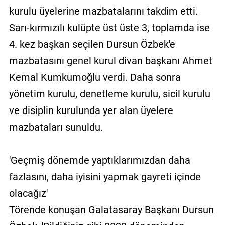
kurulu üyelerine mazbatalarını takdim etti.
Sarı-kırmızılı kulüpte üst üste 3, toplamda ise
4. kez başkan seçilen Dursun Özbek'e
mazbatasını genel kurul divan başkanı Ahmet
Kemal Kumkumoğlu verdi. Daha sonra
yönetim kurulu, denetleme kurulu, sicil kurulu
ve disiplin kurulunda yer alan üyelere
mazbataları sunuldu.
'Geçmiş dönemde yaptıklarımızdan daha
fazlasını, daha iyisini yapmak gayreti içinde
olacağız'
Törende konuşan Galatasaray Başkanı Dursun