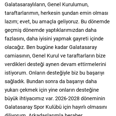
Galatasaraylıların, Genel Kurulumun,
taraftarlarımın, herkesin şundan emin olması
lazım; evet, bu amaçla geliyoruz. Bu dönemde
geçmiş dönemde yaptıklarımızdan daha
fazlasını, daha iyisini yapmak gayreti içinde
olacağız. Ben bugüne kadar Galatasaray
camiasının, Genel Kurul ve taraftarların bize
verdikleri desteği aynen devam ettirmelerini
istiyorum. Onların desteğiyle biz bu başarıyı
sağladık. Bundan sonra da başarıyı daha
yukarı çekmek için yine onların desteğine
büyük ihtiyacımız var. 2026-2028 döneminin
Galatasaray Spor Kulübü için hayırlı olmasını
diliyorum. Arkadaşlarımla beraber