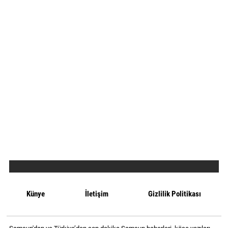
Künye
İletişim
Gizlilik Politikası