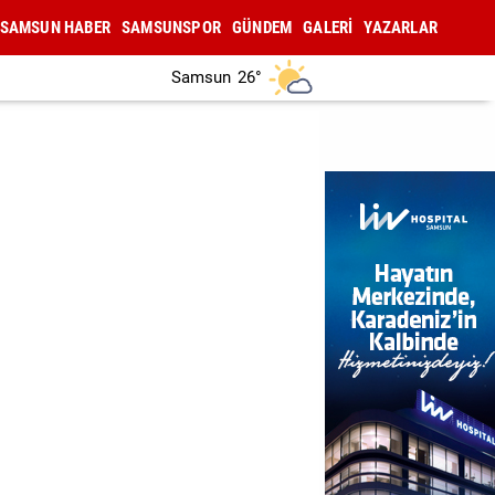
SAMSUN HABER
SAMSUNSPOR
GÜNDEM
GALERİ
YAZARLAR
Samsun
26°