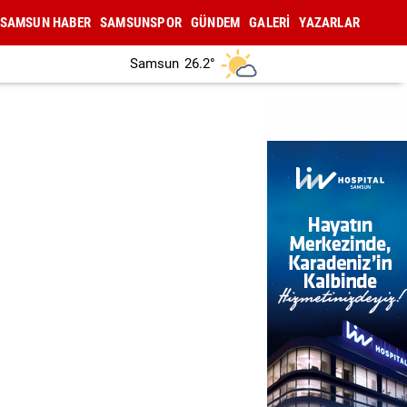
SAMSUN HABER
SAMSUNSPOR
GÜNDEM
GALERİ
YAZARLAR
Samsun
26.2°