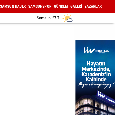
SAMSUN HABER
SAMSUNSPOR
GÜNDEM
GALERİ
YAZARLAR
Samsun
27.7°