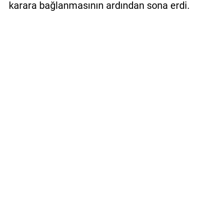
karara bağlanmasının ardından sona erdi.