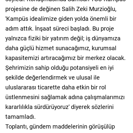
projesine de değinen Salih Zeki Murzioğlu,
'Kampüs idealimize giden yolda önemli bir
adım attık. İnşaat süreci başladı. Bu proje
yalnızca fiziki bir yatırım değil; iş dünyamıza
daha güçlü hizmet sunacağımız, kurumsal
kapasitemizi artıracağımız bir merkez olacak.
Şehrimizin sahip olduğu potansiyeli en iyi
şekilde değerlendirmek ve ulusal ile
uluslararası ticarette daha etkin bir rol
üstlenmesini sağlamak adına çalışmalarımızı
kararlılıkla sürdürüyoruz' diyerek sözlerini
tamamladı.
Toplantı, gündem maddelerinin görüşülüp