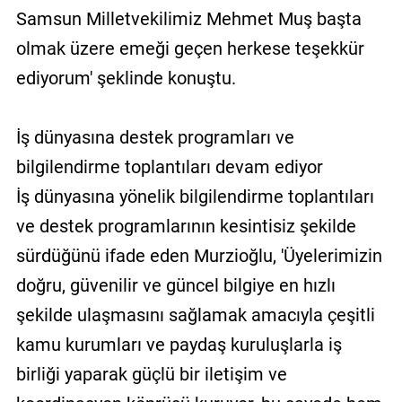
Samsun Milletvekilimiz Mehmet Muş başta
olmak üzere emeği geçen herkese teşekkür
ediyorum' şeklinde konuştu.
İş dünyasına destek programları ve
bilgilendirme toplantıları devam ediyor
İş dünyasına yönelik bilgilendirme toplantıları
ve destek programlarının kesintisiz şekilde
sürdüğünü ifade eden Murzioğlu, 'Üyelerimizin
doğru, güvenilir ve güncel bilgiye en hızlı
şekilde ulaşmasını sağlamak amacıyla çeşitli
kamu kurumları ve paydaş kuruluşlarla iş
birliği yaparak güçlü bir iletişim ve