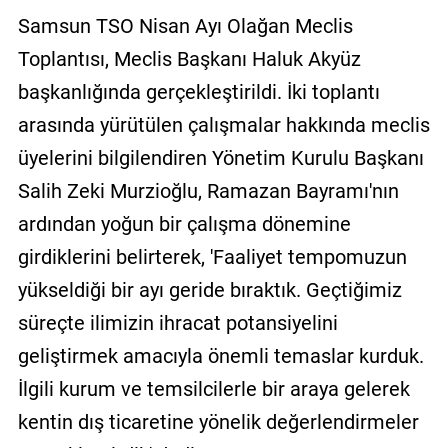
Samsun TSO Nisan Ayı Olağan Meclis
Toplantısı, Meclis Başkanı Haluk Akyüz
başkanlığında gerçekleştirildi. İki toplantı
arasında yürütülen çalışmalar hakkında meclis
üyelerini bilgilendiren Yönetim Kurulu Başkanı
Salih Zeki Murzioğlu, Ramazan Bayramı'nın
ardından yoğun bir çalışma dönemine
girdiklerini belirterek, 'Faaliyet tempomuzun
yükseldiği bir ayı geride bıraktık. Geçtiğimiz
süreçte ilimizin ihracat potansiyelini
geliştirmek amacıyla önemli temaslar kurduk.
İlgili kurum ve temsilcilerle bir araya gelerek
kentin dış ticaretine yönelik değerlendirmeler