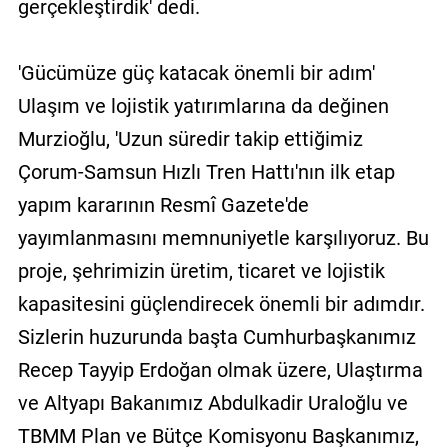
gerçekleştirdik' dedi.
'Gücümüze güç katacak önemli bir adım'
Ulaşım ve lojistik yatırımlarına da değinen
Murzioğlu, 'Uzun süredir takip ettiğimiz
Çorum-Samsun Hızlı Tren Hattı'nın ilk etap
yapım kararının Resmî Gazete'de
yayımlanmasını memnuniyetle karşılıyoruz. Bu
proje, şehrimizin üretim, ticaret ve lojistik
kapasitesini güçlendirecek önemli bir adımdır.
Sizlerin huzurunda başta Cumhurbaşkanımız
Recep Tayyip Erdoğan olmak üzere, Ulaştırma
ve Altyapı Bakanımız Abdulkadir Uraloğlu ve
TBMM Plan ve Bütçe Komisyonu Başkanımız,