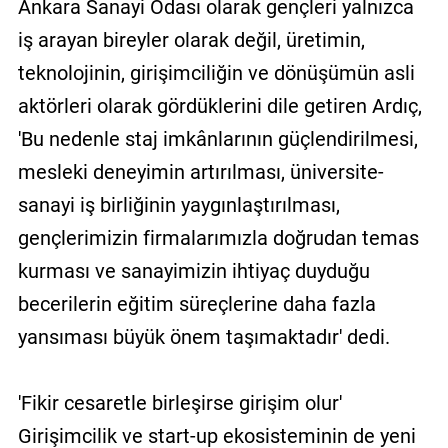
Ankara Sanayi Odası olarak gençleri yalnızca
iş arayan bireyler olarak değil, üretimin,
teknolojinin, girişimciliğin ve dönüşümün asli
aktörleri olarak gördüklerini dile getiren Ardıç,
'Bu nedenle staj imkânlarının güçlendirilmesi,
mesleki deneyimin artırılması, üniversite-
sanayi iş birliğinin yaygınlaştırılması,
gençlerimizin firmalarımızla doğrudan temas
kurması ve sanayimizin ihtiyaç duyduğu
becerilerin eğitim süreçlerine daha fazla
yansıması büyük önem taşımaktadır' dedi.
'Fikir cesaretle birleşirse girişim olur'
Girişimcilik ve start-up ekosisteminin de yeni