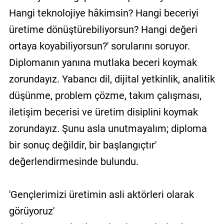
Hangi teknolojiye hâkimsin? Hangi beceriyi
üretime dönüştürebiliyorsun? Hangi değeri
ortaya koyabiliyorsun?' sorularını soruyor.
Diplomanın yanına mutlaka beceri koymak
zorundayız. Yabancı dil, dijital yetkinlik, analitik
düşünme, problem çözme, takım çalışması,
iletişim becerisi ve üretim disiplini koymak
zorundayız. Şunu asla unutmayalım; diploma
bir sonuç değildir, bir başlangıçtır'
değerlendirmesinde bulundu.
'Gençlerimizi üretimin asli aktörleri olarak
görüyoruz'