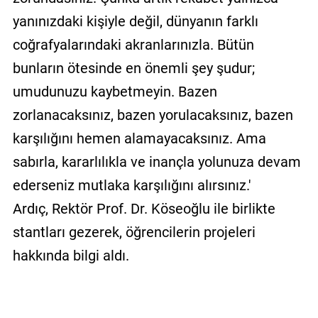
yanınızdaki kişiyle değil, dünyanın farklı
coğrafyalarındaki akranlarınızla. Bütün
bunların ötesinde en önemli şey şudur;
umudunuzu kaybetmeyin. Bazen
zorlanacaksınız, bazen yorulacaksınız, bazen
karşılığını hemen alamayacaksınız. Ama
sabırla, kararlılıkla ve inançla yolunuza devam
ederseniz mutlaka karşılığını alırsınız.'
Ardıç, Rektör Prof. Dr. Köseoğlu ile birlikte
stantları gezerek, öğrencilerin projeleri
hakkında bilgi aldı.