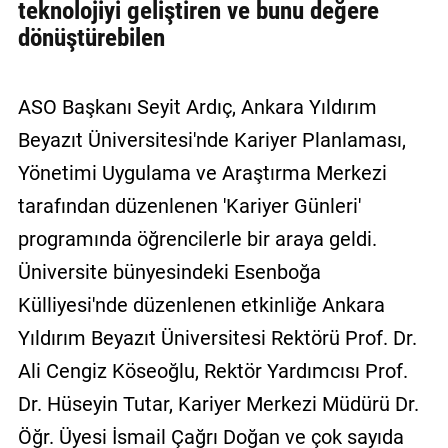
teknolojiyi geliştiren ve bunu değere
dönüştürebilen
ASO Başkanı Seyit Ardıç, Ankara Yıldırım
Beyazıt Üniversitesi'nde Kariyer Planlaması,
Yönetimi Uygulama ve Araştırma Merkezi
tarafından düzenlenen 'Kariyer Günleri'
programında öğrencilerle bir araya geldi.
Üniversite bünyesindeki Esenboğa
Külliyesi'nde düzenlenen etkinliğe Ankara
Yıldırım Beyazıt Üniversitesi Rektörü Prof. Dr.
Ali Cengiz Köseoğlu, Rektör Yardımcısı Prof.
Dr. Hüseyin Tutar, Kariyer Merkezi Müdürü Dr.
Öğr. Üyesi İsmail Çağrı Doğan ve çok sayıda