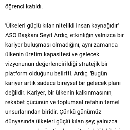
öğrenci katıldı.
'Ülkeleri güçlü kılan nitelikli insan kaynağıdır'
ASO Başkanı Seyit Ardıç, etkinliğin yalnızca bir
kariyer buluşması olmadığını, aynı zamanda
ülkenin üretim kapasitesi ve gelecek
vizyonunun değerlendirildiği stratejik bir
platform olduğunu belirtti. Ardıç, 'Bugün
kariyer artık sadece bireysel bir gelecek planı
değildir. Kariyer, bir ülkenin kalkınmasının,
rekabet gücünün ve toplumsal refahın temel
unsurlarından biridir. Çünkü günümüz
dünyasında ülkeleri güçlü kılan şey; yalnızca