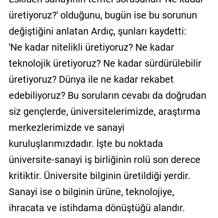
üretiyoruz?' olduğunu, bugün ise bu sorunun
değiştiğini anlatan Ardıç, şunları kaydetti:
'Ne kadar nitelikli üretiyoruz? Ne kadar
teknolojik üretiyoruz? Ne kadar sürdürülebilir
üretiyoruz? Dünya ile ne kadar rekabet
edebiliyoruz? Bu soruların cevabı da doğrudan
siz gençlerde, üniversitelerimizde, araştırma
merkezlerimizde ve sanayi
kuruluşlarımızdadır. İşte bu noktada
üniversite-sanayi iş birliğinin rolü son derece
kritiktir. Üniversite bilginin üretildiği yerdir.
Sanayi ise o bilginin ürüne, teknolojiye,
ihracata ve istihdama dönüştüğü alandır.