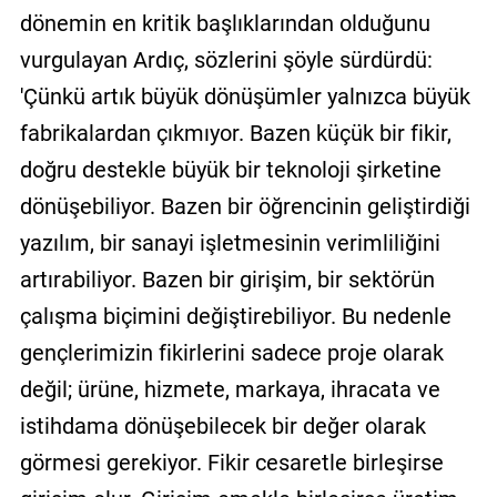
dönemin en kritik başlıklarından olduğunu
vurgulayan Ardıç, sözlerini şöyle sürdürdü:
'Çünkü artık büyük dönüşümler yalnızca büyük
fabrikalardan çıkmıyor. Bazen küçük bir fikir,
doğru destekle büyük bir teknoloji şirketine
dönüşebiliyor. Bazen bir öğrencinin geliştirdiği
yazılım, bir sanayi işletmesinin verimliliğini
artırabiliyor. Bazen bir girişim, bir sektörün
çalışma biçimini değiştirebiliyor. Bu nedenle
gençlerimizin fikirlerini sadece proje olarak
değil; ürüne, hizmete, markaya, ihracata ve
istihdama dönüşebilecek bir değer olarak
görmesi gerekiyor. Fikir cesaretle birleşirse