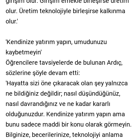
girişim olur. Girişim emekle birleşirse üretim
olur. Üretim teknolojiyle birleşirse kalkınma
olur.'
'Kendinize yatırım yapın, umudunuzu
kaybetmeyin'
Öğrencilere tavsiyelerde de bulunan Ardıç,
sözlerine şöyle devam etti:
'Hayatta sizi öne çıkaracak olan şey yalnızca
ne bildiğiniz değildir; nasıl düşündüğünüz,
nasıl davrandığınız ve ne kadar kararlı
olduğunuzdur. Kendinize yatırım yapın ama
bunu sadece maddi bir konu olarak görmeyin.
Bilginize, becerilerinize, teknolojiyi anlama