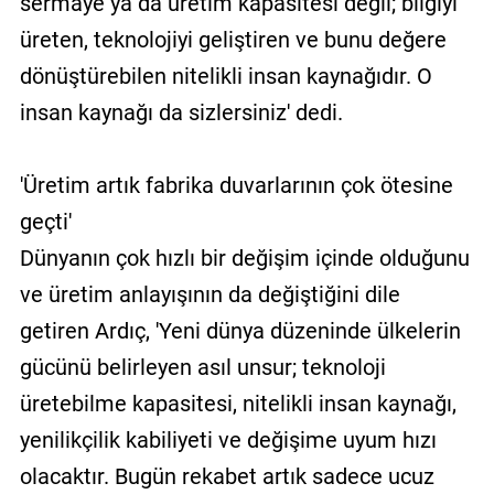
sermaye ya da üretim kapasitesi değil; bilgiyi
üreten, teknolojiyi geliştiren ve bunu değere
dönüştürebilen nitelikli insan kaynağıdır. O
insan kaynağı da sizlersiniz' dedi.
'Üretim artık fabrika duvarlarının çok ötesine
geçti'
Dünyanın çok hızlı bir değişim içinde olduğunu
ve üretim anlayışının da değiştiğini dile
getiren Ardıç, 'Yeni dünya düzeninde ülkelerin
gücünü belirleyen asıl unsur; teknoloji
üretebilme kapasitesi, nitelikli insan kaynağı,
yenilikçilik kabiliyeti ve değişime uyum hızı
olacaktır. Bugün rekabet artık sadece ucuz