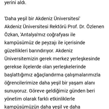
yerini aldı.
'Daha yeşil bir Akdeniz Üniversitesi'
Akdeniz Üniversitesi Rektörü Prof. Dr. Özlenen
Özkan, 'Antalya'mız coğrafyası ile
kampüsümüz de peyzajı ile içerisinde
güzellikleri barındırıyor. Akdeniz
Üniversitemizin gerek merkez yerleşkesinde
gerekse ilçelerde olan yerleşkelerinde
başlattığımız ağaçlandırma çalışmalarımızla
öğrencilerimize daha yeşil bir yaşam alanı
sunuyoruz. Göreve geldiğimiz günden beri
yönetim olarak farklı etkinliklerle
kampüsümüzün daha yeşil ve daha