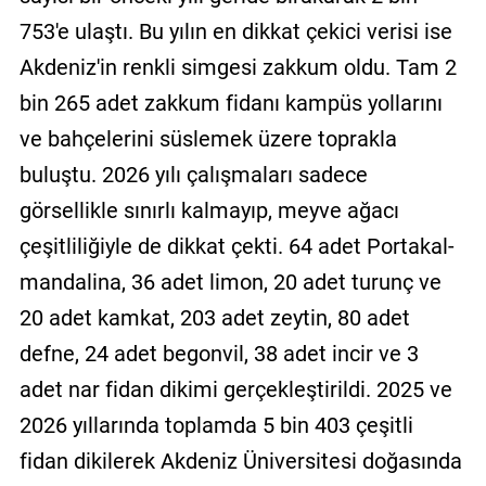
753'e ulaştı. Bu yılın en dikkat çekici verisi ise
Akdeniz'in renkli simgesi zakkum oldu. Tam 2
bin 265 adet zakkum fidanı kampüs yollarını
ve bahçelerini süslemek üzere toprakla
buluştu. 2026 yılı çalışmaları sadece
görsellikle sınırlı kalmayıp, meyve ağacı
çeşitliliğiyle de dikkat çekti. 64 adet Portakal-
mandalina, 36 adet limon, 20 adet turunç ve
20 adet kamkat, 203 adet zeytin, 80 adet
defne, 24 adet begonvil, 38 adet incir ve 3
adet nar fidan dikimi gerçekleştirildi. 2025 ve
2026 yıllarında toplamda 5 bin 403 çeşitli
fidan dikilerek Akdeniz Üniversitesi doğasında