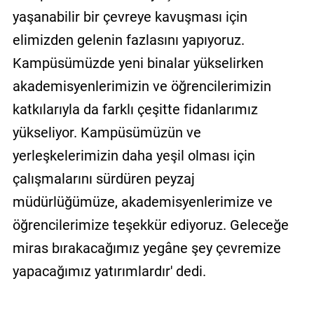
yaşanabilir bir çevreye kavuşması için
elimizden gelenin fazlasını yapıyoruz.
Kampüsümüzde yeni binalar yükselirken
akademisyenlerimizin ve öğrencilerimizin
katkılarıyla da farklı çeşitte fidanlarımız
yükseliyor. Kampüsümüzün ve
yerleşkelerimizin daha yeşil olması için
çalışmalarını sürdüren peyzaj
müdürlüğümüze, akademisyenlerimize ve
öğrencilerimize teşekkür ediyoruz. Geleceğe
miras bırakacağımız yegâne şey çevremize
yapacağımız yatırımlardır' dedi.