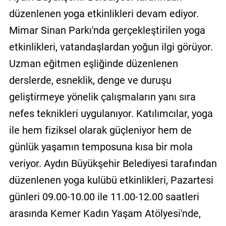
düzenlenen yoga etkinlikleri devam ediyor.
Mimar Sinan Parkı'nda gerçekleştirilen yoga
etkinlikleri, vatandaşlardan yoğun ilgi görüyor.
Uzman eğitmen eşliğinde düzenlenen
derslerde, esneklik, denge ve duruşu
geliştirmeye yönelik çalışmaların yanı sıra
nefes teknikleri uygulanıyor. Katılımcılar, yoga
ile hem fiziksel olarak güçleniyor hem de
günlük yaşamın temposuna kısa bir mola
veriyor. Aydın Büyükşehir Belediyesi tarafından
düzenlenen yoga kulübü etkinlikleri, Pazartesi
günleri 09.00-10.00 ile 11.00-12.00 saatleri
arasında Kemer Kadın Yaşam Atölyesi'nde,