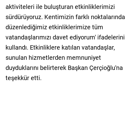
aktiviteleri ile buluşturan etkinliklerimizi
sürdürüyoruz. Kentimizin farklı noktalarında
düzenlediğimiz etkinliklerimize tüm
vatandaşlarımızı davet ediyorum' ifadelerini
kullandı. Etkinliklere katılan vatandaşlar,
sunulan hizmetlerden memnuniyet
duyduklarını belirterek Başkan Çerçioğlu'na
teşekkür etti.