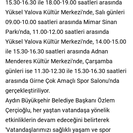
15.30-16.30 ile 18.00-19.00 saatleri arasında
Yüksel Yalova Kültür Merkezi'nde, Salı günleri
09.00-10.00 saatleri arasında Mimar Sinan
Parkı'nda, 11.00-12.00 saatleri arasında
Yüksel Yalova Kültür Merkezi'nde, 14.00-15.00
ile 15.30-16.30 saatleri arasında Adnan
Menderes Kültür Merkezi'nde, Çarşamba
günleri ise 11.30-12.30 ile 15.30-16.30 saatleri
arasında Girne Çok Amaçlı Spor Salonu'nda
gerçekleştiriliyor.
Aydın Büyükşehir Belediye Başkanı Özlem
Çerçioğlu, her yaştan vatandaşa yönelik
etkinliklerin devam edeceğini belirterek
'Vatandaşlarımızı sağlıklı yaşam ve spor