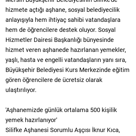
hizmete açtığı aşhane, sosyal belediyecilik
anlayışıyla hem ihtiyaç sahibi vatandaşlara
hem de öğrencilere destek oluyor. Sosyal
Hizmetler Dairesi Başkanlığı bünyesinde
hizmet veren aşhanede hazırlanan yemekler,
yaşlı, hasta ve engelli vatandaşların yanı sıra,
Büyükşehir Belediyesi Kurs Merkezinde eğitim
gören öğrencilere de ücretsiz olarak
ulaştırılıyor.
'Aşhanemizde günlük ortalama 500 kişilik
yemek hazırlanıyor'
Silifke Aşhanesi Sorumlu Aşçısı İknur Kıca,