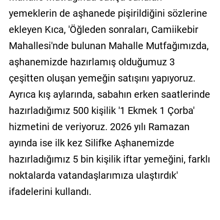
yemeklerin de aşhanede pişirildiğini sözlerine
ekleyen Kıca, 'Öğleden sonraları, Camiikebir
Mahallesi'nde bulunan Mahalle Mutfağımızda,
aşhanemizde hazırlamış olduğumuz 3
çeşitten oluşan yemeğin satışını yapıyoruz.
Ayrıca kış aylarında, sabahın erken saatlerinde
hazırladığımız 500 kişilik '1 Ekmek 1 Çorba'
hizmetini de veriyoruz. 2026 yılı Ramazan
ayında ise ilk kez Silifke Aşhanemizde
hazırladığımız 5 bin kişilik iftar yemeğini, farklı
noktalarda vatandaşlarımıza ulaştırdık'
ifadelerini kullandı.