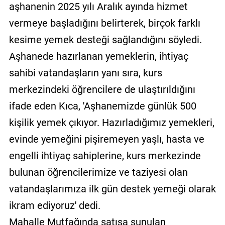
aşhanenin 2025 yılı Aralık ayında hizmet
vermeye başladığını belirterek, birçok farklı
kesime yemek desteği sağlandığını söyledi.
Aşhanede hazırlanan yemeklerin, ihtiyaç
sahibi vatandaşların yanı sıra, kurs
merkezindeki öğrencilere de ulaştırıldığını
ifade eden Kıca, 'Aşhanemizde günlük 500
kişilik yemek çıkıyor. Hazırladığımız yemekleri,
evinde yemeğini pişiremeyen yaşlı, hasta ve
engelli ihtiyaç sahiplerine, kurs merkezinde
bulunan öğrencilerimize ve taziyesi olan
vatandaşlarımıza ilk gün destek yemeği olarak
ikram ediyoruz' dedi.
Mahalle Mutfağında satışa sunulan