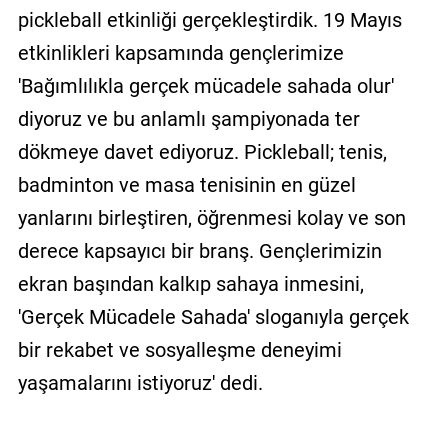
pickleball etkinliği gerçekleştirdik. 19 Mayıs
etkinlikleri kapsamında gençlerimize
'Bağımlılıkla gerçek mücadele sahada olur'
diyoruz ve bu anlamlı şampiyonada ter
dökmeye davet ediyoruz. Pickleball; tenis,
badminton ve masa tenisinin en güzel
yanlarını birleştiren, öğrenmesi kolay ve son
derece kapsayıcı bir branş. Gençlerimizin
ekran başından kalkıp sahaya inmesini,
'Gerçek Mücadele Sahada' sloganıyla gerçek
bir rekabet ve sosyalleşme deneyimi
yaşamalarını istiyoruz' dedi.