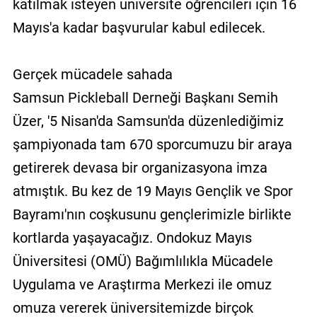
katılmak isteyen üniversite öğrencileri için 16
Mayıs'a kadar başvurular kabul edilecek.
Gerçek mücadele sahada
Samsun Pickleball Derneği Başkanı Semih
Üzer, '5 Nisan'da Samsun'da düzenlediğimiz
şampiyonada tam 670 sporcumuzu bir araya
getirerek devasa bir organizasyona imza
atmıştık. Bu kez de 19 Mayıs Gençlik ve Spor
Bayramı'nın coşkusunu gençlerimizle birlikte
kortlarda yaşayacağız. Ondokuz Mayıs
Üniversitesi (OMÜ) Bağımlılıkla Mücadele
Uygulama ve Araştırma Merkezi ile omuz
omuza vererek üniversitemizde birçok