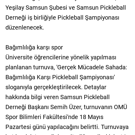
Yeşilay Samsun Şubesi ve Samsun Pickleball
Derneği iş birliğiyle Pickleball Şampiyonası
düzenlenecek.
Bağımlılığa karşı spor
Üniversite öğrencilerine yönelik yapılması
planlanan turnuva, 'Gerçek Mücadele Sahada:
Bağımlılığa Karşı Pickleball Şampiyonası'
sloganıyla gerçekleştirilecek. Detaylar
hakkında bilgi veren Samsun Pickleball
Derneği Başkanı Semih Üzer, turnuvanın OMÜ
Spor Bilimleri Fakültesi'nde 18 Mayıs
Pazartesi günü yapılacağını belirtti. Turnuvaya