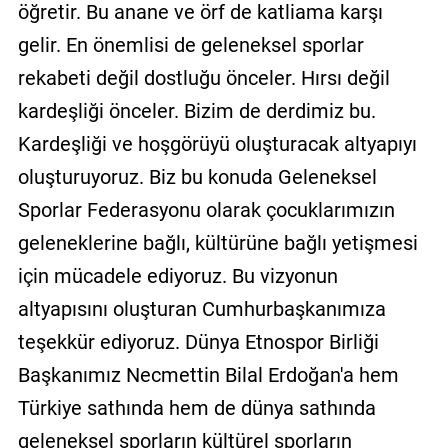
öğretir. Bu anane ve örf de katliama karşı
gelir. En önemlisi de geleneksel sporlar
rekabeti değil dostluğu önceler. Hırsı değil
kardeşliği önceler. Bizim de derdimiz bu.
Kardeşliği ve hoşgörüyü oluşturacak altyapıyı
oluşturuyoruz. Biz bu konuda Geleneksel
Sporlar Federasyonu olarak çocuklarımızın
geleneklerine bağlı, kültürüne bağlı yetişmesi
için mücadele ediyoruz. Bu vizyonun
altyapısını oluşturan Cumhurbaşkanımıza
teşekkür ediyoruz. Dünya Etnospor Birliği
Başkanımız Necmettin Bilal Erdoğan'a hem
Türkiye sathında hem de dünya sathında
geleneksel sporların kültürel sporların