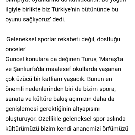
ilgiyle birlikte biz Türkiye'nin bütününde bu
oyunu sağlıyoruz' dedi.
'Geleneksel sporlar rekabeti değil, dostluğu
önceler'
Güncel konulara da değinen Turus, 'Maraş'ta
ve Şanlıurfa'da maalesef okullarda yaşanan
çok üzücü bir katliam yaşadık. Bunun en
önemli nedenlerinden biri de bizim spora,
sanata ve kültüre bakış açımızın daha da
genişlemesi gerektiğinin altyapısını
oluşturuyor. Özellikle geleneksel spor aslında
kültürümüzü bizim kendi ananemizi örfümüzü