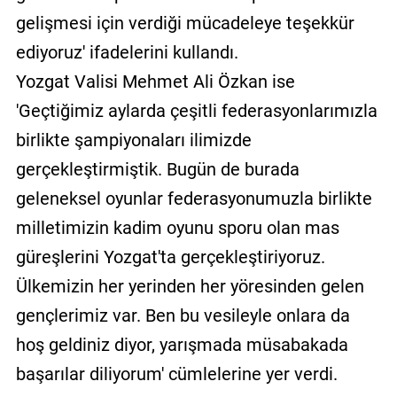
gelişmesi için verdiği mücadeleye teşekkür
ediyoruz' ifadelerini kullandı.
Yozgat Valisi Mehmet Ali Özkan ise
'Geçtiğimiz aylarda çeşitli federasyonlarımızla
birlikte şampiyonaları ilimizde
gerçekleştirmiştik. Bugün de burada
geleneksel oyunlar federasyonumuzla birlikte
milletimizin kadim oyunu sporu olan mas
güreşlerini Yozgat'ta gerçekleştiriyoruz.
Ülkemizin her yerinden her yöresinden gelen
gençlerimiz var. Ben bu vesileyle onlara da
hoş geldiniz diyor, yarışmada müsabakada
başarılar diliyorum' cümlelerine yer verdi.