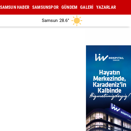
SAMSUN HABER
SAMSUNSPOR
GÜNDEM
GALERİ
YAZARLAR
Samsun
28.6°