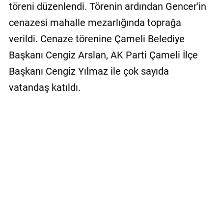
töreni düzenlendi. Törenin ardından Gencer'in
cenazesi mahalle mezarlığında toprağa
verildi. Cenaze törenine Çameli Belediye
Başkanı Cengiz Arslan, AK Parti Çameli İlçe
Başkanı Cengiz Yılmaz ile çok sayıda
vatandaş katıldı.