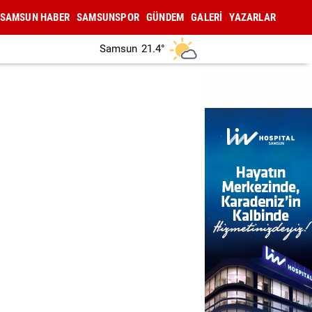
SAMSUN HABER
SAMSUNSPOR
GÜNDEM
GALERİ
YAZARLAR
Samsun
21.4°