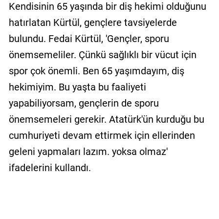
Kendisinin 65 yaşında bir diş hekimi olduğunu
hatırlatan Kürtül, gençlere tavsiyelerde
bulundu. Fedai Kürtül, 'Gençler, sporu
önemsemeliler. Çünkü sağlıklı bir vücut için
spor çok önemli. Ben 65 yaşımdayım, diş
hekimiyim. Bu yaşta bu faaliyeti
yapabiliyorsam, gençlerin de sporu
önemsemeleri gerekir. Atatürk'ün kurduğu bu
cumhuriyeti devam ettirmek için ellerinden
geleni yapmaları lazım. yoksa olmaz'
ifadelerini kullandı.