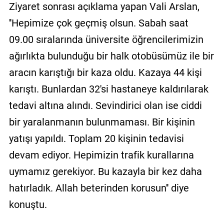
Ziyaret sonrası açıklama yapan Vali Arslan,
''Hepimize çok geçmiş olsun. Sabah saat
09.00 sıralarında üniversite öğrencilerimizin
ağırlıkta bulunduğu bir halk otobüsümüz ile bir
aracın karıştığı bir kaza oldu. Kazaya 44 kişi
karıştı. Bunlardan 32'si hastaneye kaldırılarak
tedavi altına alındı. Sevindirici olan ise ciddi
bir yaralanmanın bulunmaması. Bir kişinin
yatışı yapıldı. Toplam 20 kişinin tedavisi
devam ediyor. Hepimizin trafik kurallarına
uymamız gerekiyor. Bu kazayla bir kez daha
hatırladık. Allah beterinden korusun'' diye
konuştu.