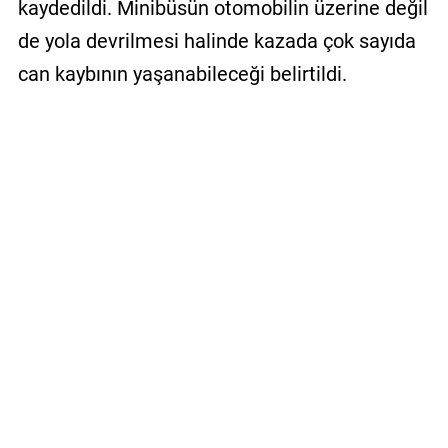
kaydedildi. Minibüsün otomobilin üzerine değil
de yola devrilmesi halinde kazada çok sayıda
can kaybının yaşanabileceği belirtildi.