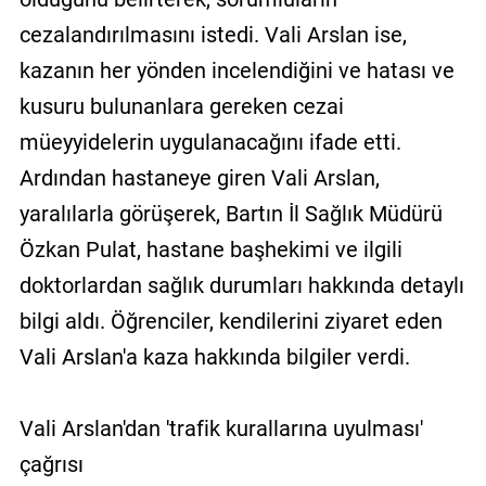
cezalandırılmasını istedi. Vali Arslan ise,
kazanın her yönden incelendiğini ve hatası ve
kusuru bulunanlara gereken cezai
müeyyidelerin uygulanacağını ifade etti.
Ardından hastaneye giren Vali Arslan,
yaralılarla görüşerek, Bartın İl Sağlık Müdürü
Özkan Pulat, hastane başhekimi ve ilgili
doktorlardan sağlık durumları hakkında detaylı
bilgi aldı. Öğrenciler, kendilerini ziyaret eden
Vali Arslan'a kaza hakkında bilgiler verdi.
Vali Arslan'dan 'trafik kurallarına uyulması'
çağrısı