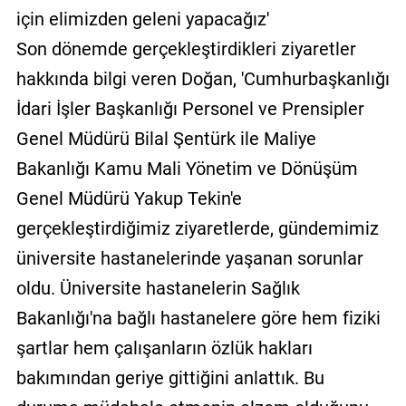
için elimizden geleni yapacağız'
Son dönemde gerçekleştirdikleri ziyaretler
hakkında bilgi veren Doğan, 'Cumhurbaşkanlığı
İdari İşler Başkanlığı Personel ve Prensipler
Genel Müdürü Bilal Şentürk ile Maliye
Bakanlığı Kamu Mali Yönetim ve Dönüşüm
Genel Müdürü Yakup Tekin'e
gerçekleştirdiğimiz ziyaretlerde, gündemimiz
üniversite hastanelerinde yaşanan sorunlar
oldu. Üniversite hastanelerin Sağlık
Bakanlığı'na bağlı hastanelere göre hem fiziki
şartlar hem çalışanların özlük hakları
bakımından geriye gittiğini anlattık. Bu