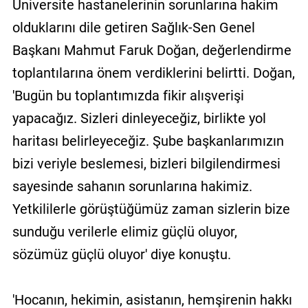
Üniversite hastanelerinin sorunlarına hakim
olduklarını dile getiren Sağlık-Sen Genel
Başkanı Mahmut Faruk Doğan, değerlendirme
toplantılarına önem verdiklerini belirtti. Doğan,
'Bugün bu toplantımızda fikir alışverişi
yapacağız. Sizleri dinleyeceğiz, birlikte yol
haritası belirleyeceğiz. Şube başkanlarımızın
bizi veriyle beslemesi, bizleri bilgilendirmesi
sayesinde sahanın sorunlarına hakimiz.
Yetkililerle görüştüğümüz zaman sizlerin bize
sunduğu verilerle elimiz güçlü oluyor,
sözümüz güçlü oluyor' diye konuştu.
'Hocanın, hekimin, asistanın, hemşirenin hakkı