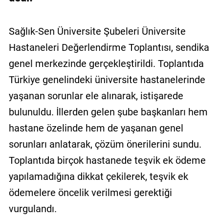
Sağlık-Sen Üniversite Şubeleri Üniversite
Hastaneleri Değerlendirme Toplantısı, sendika
genel merkezinde gerçekleştirildi. Toplantıda
Türkiye genelindeki üniversite hastanelerinde
yaşanan sorunlar ele alınarak, istişarede
bulunuldu. İllerden gelen şube başkanları hem
hastane özelinde hem de yaşanan genel
sorunları anlatarak, çözüm önerilerini sundu.
Toplantıda birçok hastanede teşvik ek ödeme
yapılamadığına dikkat çekilerek, teşvik ek
ödemelere öncelik verilmesi gerektiği
vurgulandı.