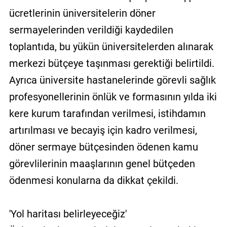
ücretlerinin üniversitelerin döner
sermayelerinden verildiği kaydedilen
toplantıda, bu yükün üniversitelerden alınarak
merkezi bütçeye taşınması gerektiği belirtildi.
Ayrıca üniversite hastanelerinde görevli sağlık
profesyonellerinin önlük ve formasının yılda iki
kere kurum tarafından verilmesi, istihdamın
artırılması ve becayiş için kadro verilmesi,
döner sermaye bütçesinden ödenen kamu
görevlilerinin maaşlarının genel bütçeden
ödenmesi konularna da dikkat çekildi.
'Yol haritası belirleyeceğiz'