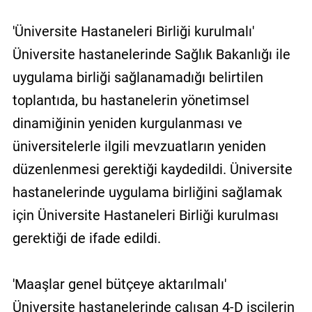
'Üniversite Hastaneleri Birliği kurulmalı'
Üniversite hastanelerinde Sağlık Bakanlığı ile
uygulama birliği sağlanamadığı belirtilen
toplantıda, bu hastanelerin yönetimsel
dinamiğinin yeniden kurgulanması ve
üniversitelerle ilgili mevzuatların yeniden
düzenlenmesi gerektiği kaydedildi. Üniversite
hastanelerinde uygulama birliğini sağlamak
için Üniversite Hastaneleri Birliği kurulması
gerektiği de ifade edildi.
'Maaşlar genel bütçeye aktarılmalı'
Üniversite hastanelerinde çalışan 4-D işçilerin