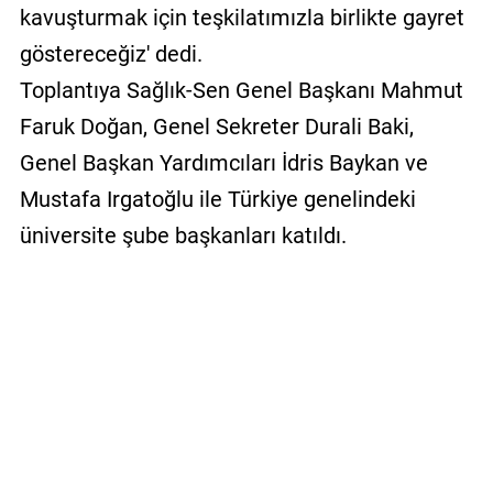
kavuşturmak için teşkilatımızla birlikte gayret
göstereceğiz' dedi.
Toplantıya Sağlık-Sen Genel Başkanı Mahmut
Faruk Doğan, Genel Sekreter Durali Baki,
Genel Başkan Yardımcıları İdris Baykan ve
Mustafa Irgatoğlu ile Türkiye genelindeki
üniversite şube başkanları katıldı.