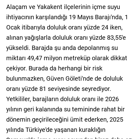
Alaçam ve Yakakent ilçelerinin içme suyu
ihtiyacının karşılandığı 19 Mayıs Barajı'nda, 1
Ocak itibarıyla doluluk oranı yüzde 24 iken,
alınan yağışlarla doluluk oranı yüzde 83,55'e
yükseldi. Barajda şu anda depolanmış su
miktarı 49,47 milyon metreküp olarak dikkat
çekiyor. Burada da herhangi bir risk
bulunmazken, Güven Göleti'nde de doluluk
oranı yüzde 81 seviyesinde seyrediyor.
Yetkililer, barajların doluluk oranı ile 2026
yılının geri kalanında su temininde rahat bir
dönemin geçirileceğini ümit ederken, 2025
yılında Türkiye'de yaşanan kuraklığın