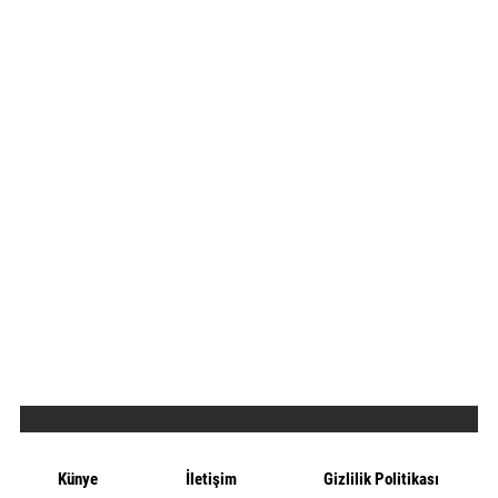
Künye
İletişim
Gizlilik Politikası