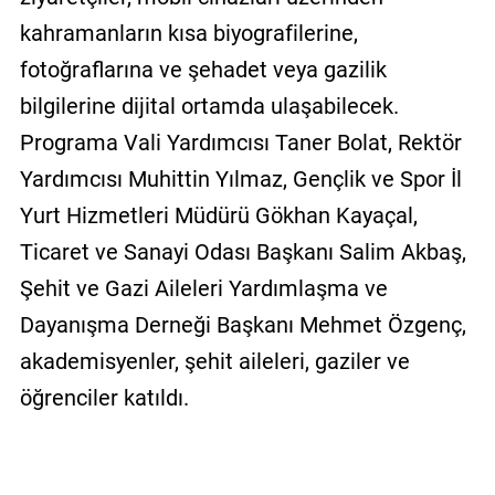
kahramanların kısa biyografilerine,
fotoğraflarına ve şehadet veya gazilik
bilgilerine dijital ortamda ulaşabilecek.
Programa Vali Yardımcısı Taner Bolat, Rektör
Yardımcısı Muhittin Yılmaz, Gençlik ve Spor İl
Yurt Hizmetleri Müdürü Gökhan Kayaçal,
Ticaret ve Sanayi Odası Başkanı Salim Akbaş,
Şehit ve Gazi Aileleri Yardımlaşma ve
Dayanışma Derneği Başkanı Mehmet Özgenç,
akademisyenler, şehit aileleri, gaziler ve
öğrenciler katıldı.