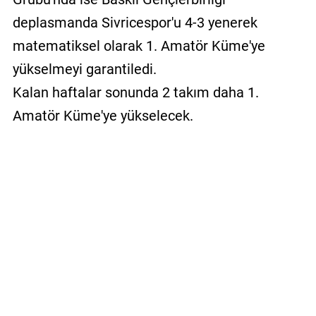
deplasmanda Sivricespor'u 4-3 yenerek
matematiksel olarak 1. Amatör Küme'ye
yükselmeyi garantiledi.
Kalan haftalar sonunda 2 takım daha 1.
Amatör Küme'ye yükselecek.