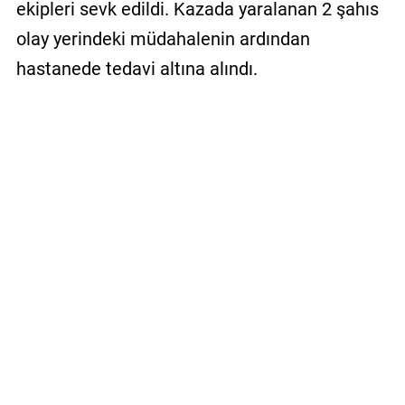
ekipleri sevk edildi. Kazada yaralanan 2 şahıs
olay yerindeki müdahalenin ardından
hastanede tedavi altına alındı.