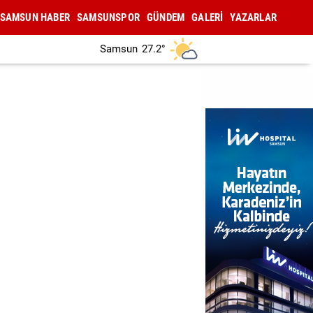
SAMSUN HABER
SAMSUNSPOR
GÜNDEM
GALERİ
YAZARLAR
Samsun
27.2°