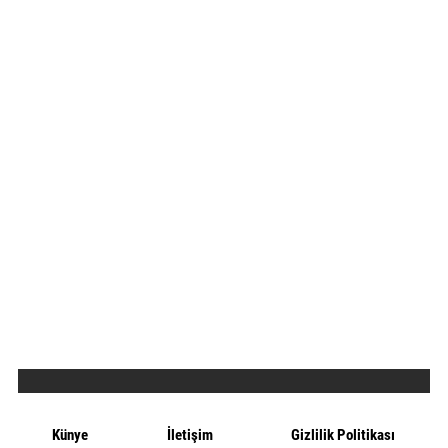
Künye
İletişim
Gizlilik Politikası