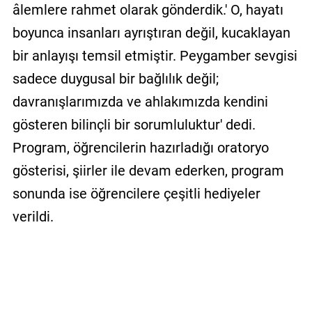
âlemlere rahmet olarak gönderdik.' O, hayatı
boyunca insanları ayrıştıran değil, kucaklayan
bir anlayışı temsil etmiştir. Peygamber sevgisi
sadece duygusal bir bağlılık değil;
davranışlarımızda ve ahlakımızda kendini
gösteren bilinçli bir sorumluluktur' dedi.
Program, öğrencilerin hazırladığı oratoryo
gösterisi, şiirler ile devam ederken, program
sonunda ise öğrencilere çeşitli hediyeler
verildi.