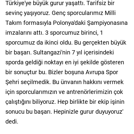
Türkiye'ye büyük gurur yaşattı. Tarifsiz bir
sevinç yaşıyoruz. Genç sporcularımız Milli
Takım formasıyla Polonya'daki Şampiyonasına
imzalarını attı. 3 sporcumuz birinci, 1
sporcumuz da ikinci oldu. Bu gerçekten büyük
bir başarı. Sultangazi'nin 7 yıl içerisindeki
sporda geldiği noktayı en iyi şekilde gösteren
bir sonuçtur bu. Bizler boşuna Avrupa Spor
Şehri seçilmedik. Bu ünvanın hakkını vermek
için sporcularımızın ve antrenörlerimizin çok
çalıştığını biliyoruz. Hep birlikte bir ekip işinin
sonucu bu başarı. Hepinizle gurur duyuyoruz'
dedi.