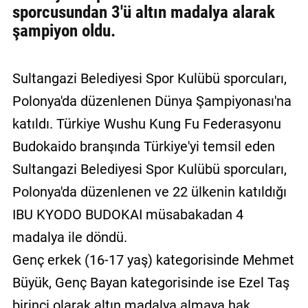
sporcusundan 3'ü altın madalya alarak
şampiyon oldu.
Sultangazi Belediyesi Spor Kulübü sporcuları,
Polonya'da düzenlenen Dünya Şampiyonası'na
katıldı. Türkiye Wushu Kung Fu Federasyonu
Budokaido branşında Türkiye'yi temsil eden
Sultangazi Belediyesi Spor Kulübü sporcuları,
Polonya'da düzenlenen ve 22 ülkenin katıldığı
IBU KYODO BUDOKAI müsabakadan 4
madalya ile döndü.
Genç erkek (16-17 yaş) kategorisinde Mehmet
Büyük, Genç Bayan kategorisinde ise Ezel Taş
birinci olarak altın madalya almaya hak