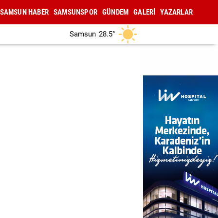
SAMSUN HABER
SAMSUNSPOR
GÜNDEM
GALERİ
YAZARLAR
Samsun
28.5°