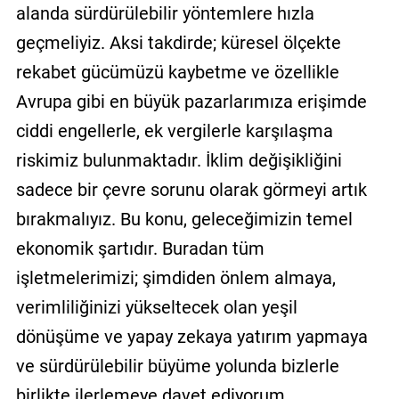
alanda sürdürülebilir yöntemlere hızla
geçmeliyiz. Aksi takdirde; küresel ölçekte
rekabet gücümüzü kaybetme ve özellikle
Avrupa gibi en büyük pazarlarımıza erişimde
ciddi engellerle, ek vergilerle karşılaşma
riskimiz bulunmaktadır. İklim değişikliğini
sadece bir çevre sorunu olarak görmeyi artık
bırakmalıyız. Bu konu, geleceğimizin temel
ekonomik şartıdır. Buradan tüm
işletmelerimizi; şimdiden önlem almaya,
verimliliğinizi yükseltecek olan yeşil
dönüşüme ve yapay zekaya yatırım yapmaya
ve sürdürülebilir büyüme yolunda bizlerle
birlikte ilerlemeye davet ediyorum.