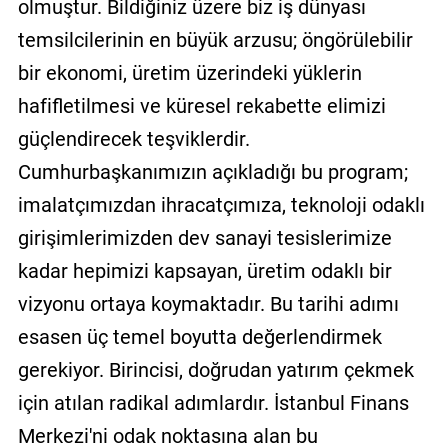
olmuştur. Bildiğiniz üzere biz iş dünyası
temsilcilerinin en büyük arzusu; öngörülebilir
bir ekonomi, üretim üzerindeki yüklerin
hafifletilmesi ve küresel rekabette elimizi
güçlendirecek teşviklerdir.
Cumhurbaşkanımızın açıkladığı bu program;
imalatçımızdan ihracatçımıza, teknoloji odaklı
girişimlerimizden dev sanayi tesislerimize
kadar hepimizi kapsayan, üretim odaklı bir
vizyonu ortaya koymaktadır. Bu tarihi adımı
esasen üç temel boyutta değerlendirmek
gerekiyor. Birincisi, doğrudan yatırım çekmek
için atılan radikal adımlardır. İstanbul Finans
Merkezi'ni odak noktasına alan bu