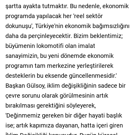
şartta ayakta tutmaktır. Bu nedenle, ekonomik
programda yapılacak her 'reel sektör
dokunuşu', Türkiye'nin ekonomik bağımsızlığını
daha da perçinleyecektir. Bizim beklentimiz;
büyümenin lokomotifi olan imalat
sanayimizin, bu yeni dönemde ekonomik
programın tam merkezine yerleştirilerek
desteklerin bu eksende güncellenmesidir.'
Başkan Gülsoy, iklim değişikliğinin sadece bir
çevre sorunu olarak görülmesinin artık
bırakılması gerektiğini söyleyerek,
'Değinmemiz gereken bir diğer hayati başlık
ise; artık kapımıza dayanan, hatta içeri giren