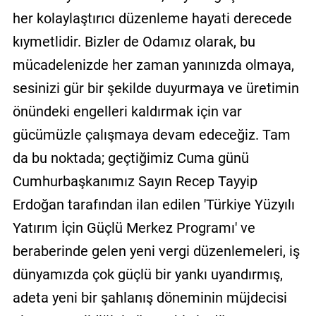
her kolaylaştırıcı düzenleme hayati derecede
kıymetlidir. Bizler de Odamız olarak, bu
mücadelenizde her zaman yanınızda olmaya,
sesinizi gür bir şekilde duyurmaya ve üretimin
önündeki engelleri kaldırmak için var
gücümüzle çalışmaya devam edeceğiz. Tam
da bu noktada; geçtiğimiz Cuma günü
Cumhurbaşkanımız Sayın Recep Tayyip
Erdoğan tarafından ilan edilen 'Türkiye Yüzyılı
Yatırım İçin Güçlü Merkez Programı' ve
beraberinde gelen yeni vergi düzenlemeleri, iş
dünyamızda çok güçlü bir yankı uyandırmış,
adeta yeni bir şahlanış döneminin müjdecisi