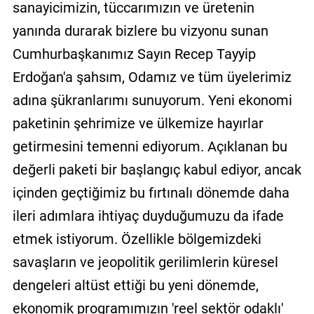
sanayicimizin, tüccarımızın ve üretenin
yanında durarak bizlere bu vizyonu sunan
Cumhurbaşkanımız Sayın Recep Tayyip
Erdoğan'a şahsım, Odamız ve tüm üyelerimiz
adına şükranlarımı sunuyorum. Yeni ekonomi
paketinin şehrimize ve ülkemize hayırlar
getirmesini temenni ediyorum. Açıklanan bu
değerli paketi bir başlangıç kabul ediyor, ancak
içinden geçtiğimiz bu fırtınalı dönemde daha
ileri adımlara ihtiyaç duyduğumuzu da ifade
etmek istiyorum. Özellikle bölgemizdeki
savaşların ve jeopolitik gerilimlerin küresel
dengeleri altüst ettiği bu yeni dönemde,
ekonomik programımızın 'reel sektör odaklı'