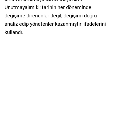
Unutmayalım ki; tarihin her döneminde
değişime direnenler değil, değişimi doğru
analiz edip yönetenler kazanmıştır' ifadelerini
kullandı.