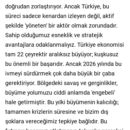
doğrudan zorlaştırıyor. Ancak Türkiye, bu
süreci sadece kenardan izleyen değil, aktif
şekilde 'yöneten' bir aktör olmak zorundadır.
Sahip olduğumuz esneklik ve stratejik
avantajlara odaklanmalıyız. Türkiye ekonomisi
tam 22 çeyrektir aralıksız büyüyor; kuşkusuz
bu önemli bir başarıdır. Ancak 2026 yılında bu
ivmeyi sürdürmek çok daha büyük bir çaba
gerektiriyor. Bölgedeki savaş ve gerginlikler,
büyüme yolumuzu ciddi anlamda 'engebeli'
hale getirmiştir. Bu yılki büyümenin kalıcılığı;
tamamen krizlerin süresine ve bizim dış
şoklara vereceğimiz tepkiye bağlıdır. Bu