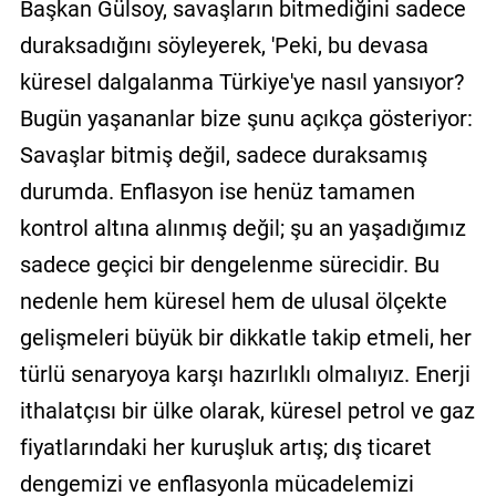
Başkan Gülsoy, savaşların bitmediğini sadece
duraksadığını söyleyerek, 'Peki, bu devasa
küresel dalgalanma Türkiye'ye nasıl yansıyor?
Bugün yaşananlar bize şunu açıkça gösteriyor:
Savaşlar bitmiş değil, sadece duraksamış
durumda. Enflasyon ise henüz tamamen
kontrol altına alınmış değil; şu an yaşadığımız
sadece geçici bir dengelenme sürecidir. Bu
nedenle hem küresel hem de ulusal ölçekte
gelişmeleri büyük bir dikkatle takip etmeli, her
türlü senaryoya karşı hazırlıklı olmalıyız. Enerji
ithalatçısı bir ülke olarak, küresel petrol ve gaz
fiyatlarındaki her kuruşluk artış; dış ticaret
dengemizi ve enflasyonla mücadelemizi