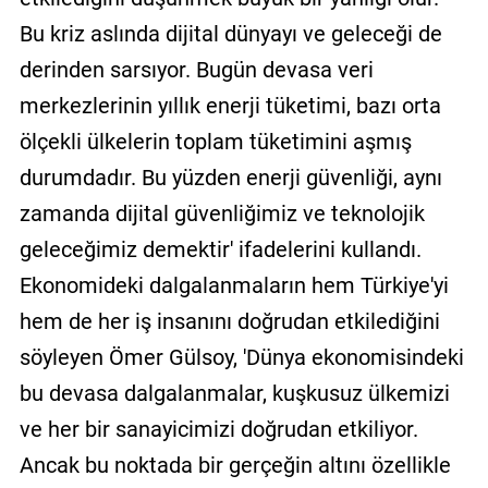
Bu kriz aslında dijital dünyayı ve geleceği de
derinden sarsıyor. Bugün devasa veri
merkezlerinin yıllık enerji tüketimi, bazı orta
ölçekli ülkelerin toplam tüketimini aşmış
durumdadır. Bu yüzden enerji güvenliği, aynı
zamanda dijital güvenliğimiz ve teknolojik
geleceğimiz demektir' ifadelerini kullandı.
Ekonomideki dalgalanmaların hem Türkiye'yi
hem de her iş insanını doğrudan etkilediğini
söyleyen Ömer Gülsoy, 'Dünya ekonomisindeki
bu devasa dalgalanmalar, kuşkusuz ülkemizi
ve her bir sanayicimizi doğrudan etkiliyor.
Ancak bu noktada bir gerçeğin altını özellikle