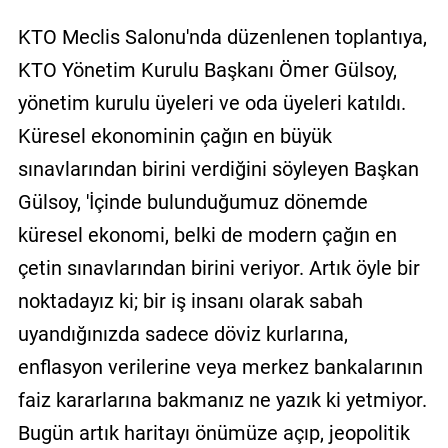
KTO Meclis Salonu'nda düzenlenen toplantıya,
KTO Yönetim Kurulu Başkanı Ömer Gülsoy,
yönetim kurulu üyeleri ve oda üyeleri katıldı.
Küresel ekonominin çağın en büyük
sınavlarından birini verdiğini söyleyen Başkan
Gülsoy, 'İçinde bulunduğumuz dönemde
küresel ekonomi, belki de modern çağın en
çetin sınavlarından birini veriyor. Artık öyle bir
noktadayız ki; bir iş insanı olarak sabah
uyandığınızda sadece döviz kurlarına,
enflasyon verilerine veya merkez bankalarının
faiz kararlarına bakmanız ne yazık ki yetmiyor.
Bugün artık haritayı önümüze açıp, jeopolitik