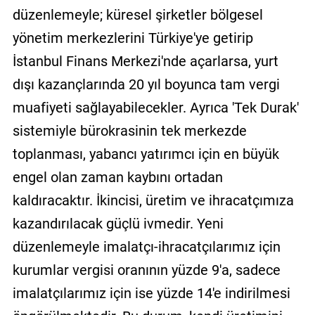
düzenlemeyle; küresel şirketler bölgesel
yönetim merkezlerini Türkiye'ye getirip
İstanbul Finans Merkezi'nde açarlarsa, yurt
dışı kazançlarında 20 yıl boyunca tam vergi
muafiyeti sağlayabilecekler. Ayrıca 'Tek Durak'
sistemiyle bürokrasinin tek merkezde
toplanması, yabancı yatırımcı için en büyük
engel olan zaman kaybını ortadan
kaldıracaktır. İkincisi, üretim ve ihracatçımıza
kazandırılacak güçlü ivmedir. Yeni
düzenlemeyle imalatçı-ihracatçılarımız için
kurumlar vergisi oranının yüzde 9'a, sadece
imalatçılarımız için ise yüzde 14'e indirilmesi