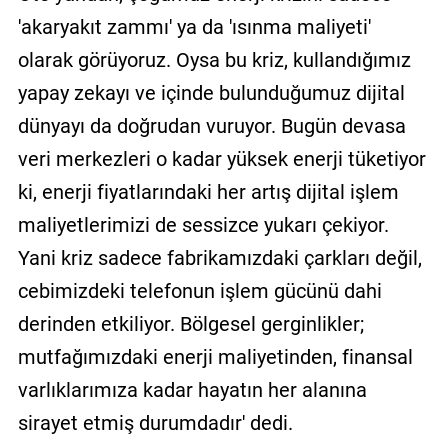
'akaryakıt zammı' ya da 'ısınma maliyeti'
olarak görüyoruz. Oysa bu kriz, kullandığımız
yapay zekayı ve içinde bulunduğumuz dijital
dünyayı da doğrudan vuruyor. Bugün devasa
veri merkezleri o kadar yüksek enerji tüketiyor
ki, enerji fiyatlarındaki her artış dijital işlem
maliyetlerimizi de sessizce yukarı çekiyor.
Yani kriz sadece fabrikamızdaki çarkları değil,
cebimizdeki telefonun işlem gücünü dahi
derinden etkiliyor. Bölgesel gerginlikler;
mutfağımızdaki enerji maliyetinden, finansal
varlıklarımıza kadar hayatın her alanına
sirayet etmiş durumdadır' dedi.