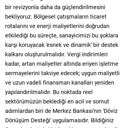
bir revizyonla daha da güçlendirilmesini
bekliyoruz. Bölgesel çatışmaların ticaret
rotalarını ve enerji maliyetlerini doğrudan
etkilediği bu süreçte, sanayicimizi bu şoklara
karşı koruyacak 'esnek ve dinamik' bir destek
kalkanı oluşturulmalıdır. Vergi indirimleri
kadar, artan maliyetler altında eriyen işletme
sermayelerini takviye edecek; uygun maliyetli
ve uzun vadeli finansman kanalları yeniden
yapılandırılmalıdır. Bu noktada reel
sektörümüzün beklediği en acil ve somut
adımlardan biri de Merkez Bankası'nın 'Döviz
Dönüşüm Desteği' uygulamasıdır. Bildiğiniz