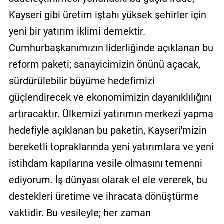
Kayseri gibi üretim iştahı yüksek şehirler için
yeni bir yatırım iklimi demektir.
Cumhurbaşkanımızın liderliğinde açıklanan bu
reform paketi; sanayicimizin önünü açacak,
sürdürülebilir büyüme hedefimizi
güçlendirecek ve ekonomimizin dayanıklılığını
artıracaktır. Ülkemizi yatırımın merkezi yapma
hedefiyle açıklanan bu paketin, Kayseri'mizin
bereketli topraklarında yeni yatırımlara ve yeni
istihdam kapılarına vesile olmasını temenni
ediyorum. İş dünyası olarak el ele vererek, bu
destekleri üretime ve ihracata dönüştürme
vaktidir. Bu vesileyle; her zaman