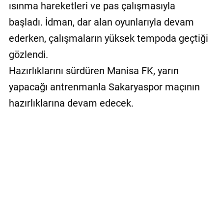
ısınma hareketleri ve pas çalışmasıyla
başladı. İdman, dar alan oyunlarıyla devam
ederken, çalışmaların yüksek tempoda geçtiği
gözlendi.
Hazırlıklarını sürdüren Manisa FK, yarın
yapacağı antrenmanla Sakaryaspor maçının
hazırlıklarına devam edecek.