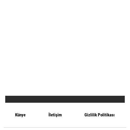
Künye
İletişim
Gizlilik Politikası