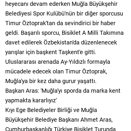
heyecanı devam ederken Muğla Büyükşehir
Belediyesi Spor Kulübü'nün bir diğer sporcusu
Timur Öztoprak'tan da sevindirici bir haber
geldi. Başarılı sporcu, Bisiklet A Milli Takımına
davet edilerek Özbekistan'da düzenlenecek
yarışlar için başkent Taşkent'e gitti.
Uluslararası arenada Ay-Yıldızlı formayla
mücadele edecek olan Timur Öztoprak,
Muğla'ya bir kez daha gurur yaşattı.
Başkan Aras: 'Muğla'yı sporda da marka kent
yapmakta kararlıyız'
Kıyı Ege Belediyeler Birliği ve Muğla
Büyükşehir Belediye Başkanı Ahmet Aras,
Cumhurbaşkanlığı Türkiye Bisiklet Turunda