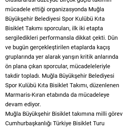
mücadele ettiği organizasyonda Muğla
Büyükşehir Belediyesi Spor Kulübü Kıta
Bisiklet Takımı sporcuları, ilk iki etapta
sergiledikleri performansla dikkat çekti. Dün
ve bugün gerçekleştirilen etaplarda kaçış
gruplarında yer alarak yarışın kritik anlarında
ön plana çıkan sporcular, mücadeleleriyle
takdir topladı. Muğla Büyükşehir Belediyesi
Spor Kulübü Kıta Bisiklet Takımı, düzenlenen
Marmaris-Kıran etabında da mücadeleye
devam ediyor.
Muğla Büyükşehir Bisiklet takımına milli görev
Cumhurbaşkanlığı Türkiye Bisiklet Turu