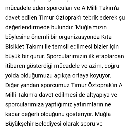
mücadele eden sporcuları ve A Milli Takım'a
davet edilen Timur Öztoprak'ı tebrik ederek şu
değerlendirmede bulundu: 'Muğla'mızın
böylesine önemli bir organizasyonda Kıta
Bisiklet Takımı ile temsil edilmesi bizler için
büyük bir gurur. Sporcularımızın ilk etaplardan
itibaren gösterdiği mücadele ve azim, doğru
yolda olduğumuzu açıkça ortaya koyuyor.
Diğer yandan sporcumuz Timur Öztoprak'ın A
Milli Takım'a davet edilmesi de altyapıya ve
sporcularımıza yaptığımız yatırımların ne
kadar değerli olduğunu gösteriyor. Muğla
Büyükşehir Belediyesi olarak sporu ve