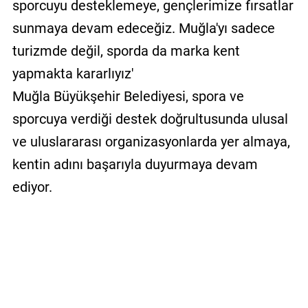
sporcuyu desteklemeye, gençlerimize fırsatlar
sunmaya devam edeceğiz. Muğla'yı sadece
turizmde değil, sporda da marka kent
yapmakta kararlıyız'
Muğla Büyükşehir Belediyesi, spora ve
sporcuya verdiği destek doğrultusunda ulusal
ve uluslararası organizasyonlarda yer almaya,
kentin adını başarıyla duyurmaya devam
ediyor.