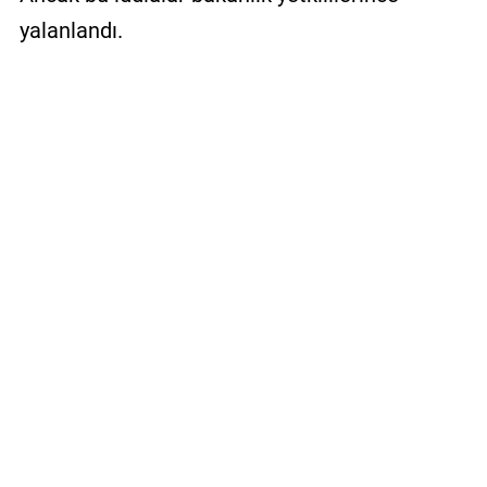
yalanlandı.