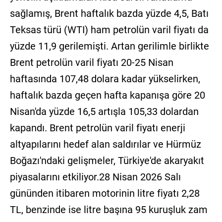
sağlamış, Brent haftalık bazda yüzde 4,5, Batı
Teksas türü (WTI) ham petrolün varil fiyatı da
yüzde 11,9 gerilemişti. Artan gerilimle birlikte
Brent petrolün varil fiyatı 20-25 Nisan
haftasında 107,48 dolara kadar yükselirken,
haftalık bazda geçen hafta kapanışa göre 20
Nisan'da yüzde 16,5 artışla 105,33 dolardan
kapandı. Brent petrolün varil fiyatı enerji
altyapılarını hedef alan saldırılar ve Hürmüz
Boğazı'ndaki gelişmeler, Türkiye'de akaryakıt
piyasalarını etkiliyor.28 Nisan 2026 Salı
gününden itibaren motorinin litre fiyatı 2,28
TL, benzinde ise litre başına 95 kuruşluk zam