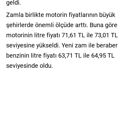
geldi.
Zamla birlikte motorin fiyatlarının büyük
şehirlerde önemli ölçüde arttı. Buna göre
motorinin litre fiyatı 71,61 TL ile 73,01 TL
seviyesine yükseldi. Yeni zam ile beraber
benzinin litre fiyatı 63,71 TL ile 64,95 TL
seviyesinde oldu.