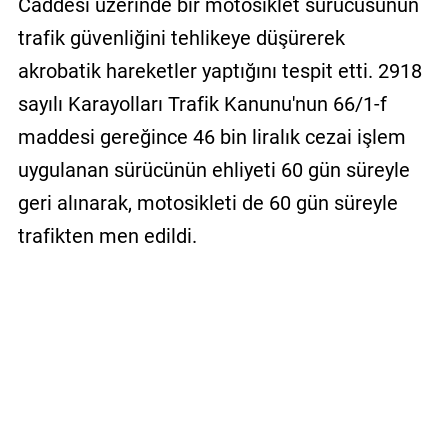
Caddesi üzerinde bir motosiklet sürücüsünün
trafik güvenliğini tehlikeye düşürerek
akrobatik hareketler yaptığını tespit etti. 2918
sayılı Karayolları Trafik Kanunu'nun 66/1-f
maddesi gereğince 46 bin liralık cezai işlem
uygulanan sürücünün ehliyeti 60 gün süreyle
geri alınarak, motosikleti de 60 gün süreyle
trafikten men edildi.