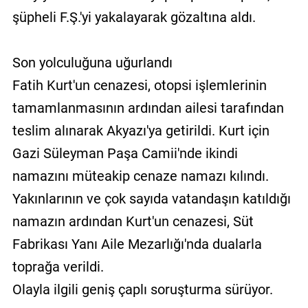
şüpheli F.Ş.'yi yakalayarak gözaltına aldı.
Son yolculuğuna uğurlandı
Fatih Kurt'un cenazesi, otopsi işlemlerinin
tamamlanmasının ardından ailesi tarafından
teslim alınarak Akyazı'ya getirildi. Kurt için
Gazi Süleyman Paşa Camii'nde ikindi
namazını müteakip cenaze namazı kılındı.
Yakınlarının ve çok sayıda vatandaşın katıldığı
namazın ardından Kurt'un cenazesi, Süt
Fabrikası Yanı Aile Mezarlığı'nda dualarla
toprağa verildi.
Olayla ilgili geniş çaplı soruşturma sürüyor.