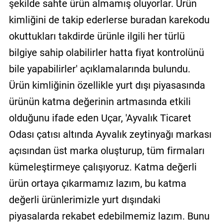
şekilde sahte ürün almamış oluyorlar. Ürün
kimliğini de takip ederlerse buradan karekodu
okuttukları takdirde ürünle ilgili her türlü
bilgiye sahip olabilirler hatta fiyat kontrolünü
bile yapabilirler' açıklamalarında bulundu.
Ürün kimliğinin özellikle yurt dışı piyasasında
ürünün katma değerinin artmasında etkili
olduğunu ifade eden Uçar, 'Ayvalık Ticaret
Odası çatısı altında Ayvalık zeytinyağı markası
açısından üst marka oluşturup, tüm firmaları
kümeleştirmeye çalışıyoruz. Katma değerli
ürün ortaya çıkarmamız lazım, bu katma
değerli ürünlerimizle yurt dışındaki
piyasalarda rekabet edebilmemiz lazım. Bunu