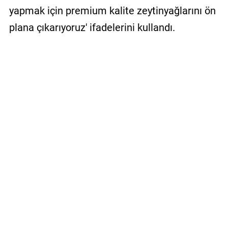
yapmak için premium kalite zeytinyağlarını ön
plana çıkarıyoruz' ifadelerini kullandı.