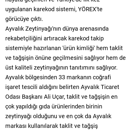
uygulanan karekod sistemi, YÖREX'te
görücüye çıktı.
Ayvalık Zeytinyağı'nın dünya arenasında
rekabetçiliğini artıracak karekod takip
sistemiyle hazırlanan 'ürün kimliği' hem taklit
ve tağşişin önüne geçilmesini sağlıyor hem de
üst kaliteli zeytinyağının tanıtımını sağlıyor.
Ayvalık bölgesinden 33 markanın coğrafi
işaret tescili aldığını belirten Ayvalık Ticaret
Odası Başkanı Ali Uçar, taklit ve tağşişin en
çok yapıldığı gıda ürünlerinden birinin
zeytinyağı olduğunu ve en çok da Ayvalık
markası kullanılarak taklit ve tağşiş