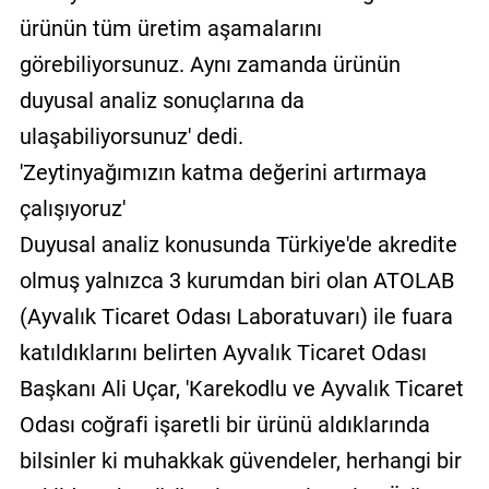
ürünün tüm üretim aşamalarını
görebiliyorsunuz. Aynı zamanda ürünün
duyusal analiz sonuçlarına da
ulaşabiliyorsunuz' dedi.
'Zeytinyağımızın katma değerini artırmaya
çalışıyoruz'
Duyusal analiz konusunda Türkiye'de akredite
olmuş yalnızca 3 kurumdan biri olan ATOLAB
(Ayvalık Ticaret Odası Laboratuvarı) ile fuara
katıldıklarını belirten Ayvalık Ticaret Odası
Başkanı Ali Uçar, 'Karekodlu ve Ayvalık Ticaret
Odası coğrafi işaretli bir ürünü aldıklarında
bilsinler ki muhakkak güvendeler, herhangi bir