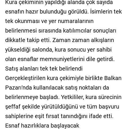
Kura çekiminin yapıldığı alanda çok sayıda
esnafın hazır bulunduğu görüldü. İsimlerin tek
tek okunması ve yer numaralarının
belirlenmesi sırasında katılımcılar sonuçları
dikkatle takip etti. Zaman zaman alkışların
yükseldiği salonda, kura sonucu yer sahibi
olan esnaflar memnuniyetlerini dile getirdi.
Satış alanları tek tek belirlendi
Gerçekleştirilen kura çekimiyle birlikte Balkan
Pazarı'nda kullanılacak satış noktaları da
belirlenmeye başladı. Yetkililer, kura sürecinin
şeffaf şekilde yürütüldüğünü ve tüm başvuru
sahiplerine eşit fırsat tanındığını ifade etti.
Esnaf hazırlıklara başlayacak