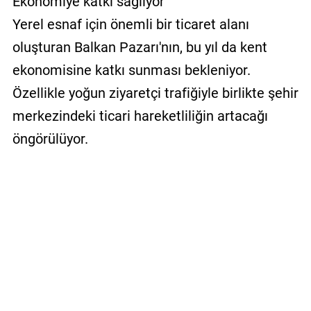
Ekonomiye katkı sağlıyor
Yerel esnaf için önemli bir ticaret alanı
oluşturan Balkan Pazarı'nın, bu yıl da kent
ekonomisine katkı sunması bekleniyor.
Özellikle yoğun ziyaretçi trafiğiyle birlikte şehir
merkezindeki ticari hareketliliğin artacağı
öngörülüyor.