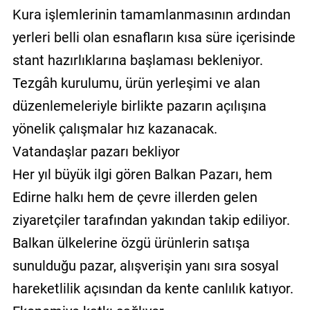
Kura işlemlerinin tamamlanmasının ardından
yerleri belli olan esnafların kısa süre içerisinde
stant hazırlıklarına başlaması bekleniyor.
Tezgâh kurulumu, ürün yerleşimi ve alan
düzenlemeleriyle birlikte pazarın açılışına
yönelik çalışmalar hız kazanacak.
Vatandaşlar pazarı bekliyor
Her yıl büyük ilgi gören Balkan Pazarı, hem
Edirne halkı hem de çevre illerden gelen
ziyaretçiler tarafından yakından takip ediliyor.
Balkan ülkelerine özgü ürünlerin satışa
sunulduğu pazar, alışverişin yanı sıra sosyal
hareketlilik açısından da kente canlılık katıyor.