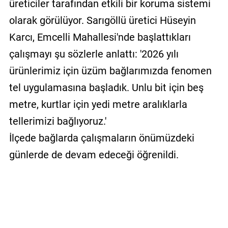
üreticiler tarafından etkili bir koruma sistemi
olarak görülüyor. Sarıgöllü üretici Hüseyin
Karcı, Emcelli Mahallesi'nde başlattıkları
çalışmayı şu sözlerle anlattı: '2026 yılı
ürünlerimiz için üzüm bağlarımızda fenomen
tel uygulamasına başladık. Unlu bit için beş
metre, kurtlar için yedi metre aralıklarla
tellerimizi bağlıyoruz.'
İlçede bağlarda çalışmaların önümüzdeki
günlerde de devam edeceği öğrenildi.