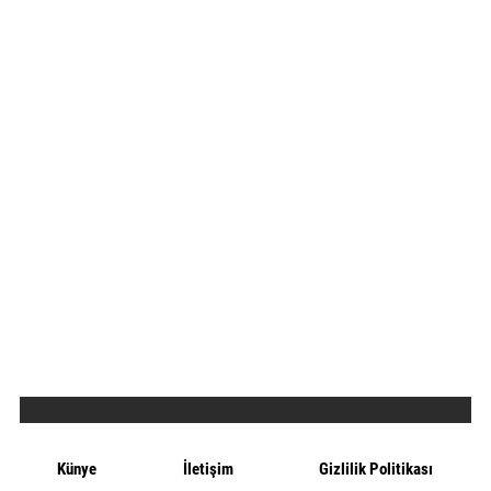
Künye
İletişim
Gizlilik Politikası