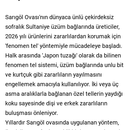
Sarıgöl Ovası'nın dünyaca ünlü çekirdeksiz
sofralık Sultaniye üzüm bağlarında üreticiler,
2026 yılı ürünlerini zararlılardan korumak için
'fenomen tel' yöntemiyle mücadeleye başladı.
Halk arasında 'Japon tuzağı' olarak da bilinen
fenomen tel sistemi, üzüm bağlarında unlu bit
ve kurtçuk gibi zararlıların yayılmasını
engellemek amacıyla kullanılıyor. İki veya üç
asma aralıklarla bağlanan özel tellerin yaydığı
koku sayesinde dişi ve erkek zararlıların
buluşması önleniyor.
Yıllardır Sarıgöl ovasında uygulanan yöntem,