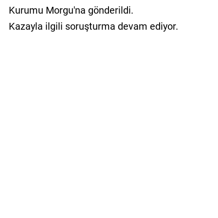
Kurumu Morgu'na gönderildi.
Kazayla ilgili soruşturma devam ediyor.