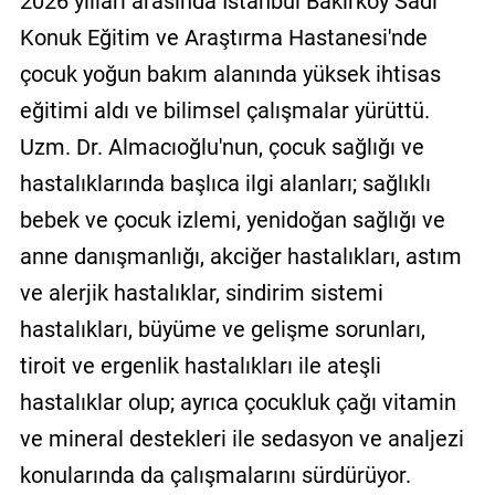
2026 yılları arasında İstanbul Bakırköy Sadi
Konuk Eğitim ve Araştırma Hastanesi'nde
çocuk yoğun bakım alanında yüksek ihtisas
eğitimi aldı ve bilimsel çalışmalar yürüttü.
Uzm. Dr. Almacıoğlu'nun, çocuk sağlığı ve
hastalıklarında başlıca ilgi alanları; sağlıklı
bebek ve çocuk izlemi, yenidoğan sağlığı ve
anne danışmanlığı, akciğer hastalıkları, astım
ve alerjik hastalıklar, sindirim sistemi
hastalıkları, büyüme ve gelişme sorunları,
tiroit ve ergenlik hastalıkları ile ateşli
hastalıklar olup; ayrıca çocukluk çağı vitamin
ve mineral destekleri ile sedasyon ve analjezi
konularında da çalışmalarını sürdürüyor.