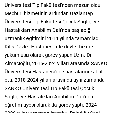
Üniversitesi Tıp Fakültesi'nden mezun oldu.
Mecburi hizmetinin ardından Gaziantep
Üniversitesi Tıp Fakültesi Çocuk Sağlığı ve
Hastalıkları Anabilim Dalı'nda başladığı
uzmanlık eğitimini 2014 yılında tamamladı.
Kilis Devlet Hastanesi'nde devlet hizmet
yükümlüsü olarak görev yapan Uzm. Dr.
Almacıoğlu, 2016-2024 yılları arasında SANKO
Üniversitesi Hastanesi'nde hastalarını kabul
etti. 2018-2024 yılları arasında aynı zamanda
SANKO Üniversitesi Tıp Fakültesi Çocuk
Sağlığı ve Hastalıkları Anabilim Dalı'nda
öğretim üyesi olarak da görev yaptı. 2024-