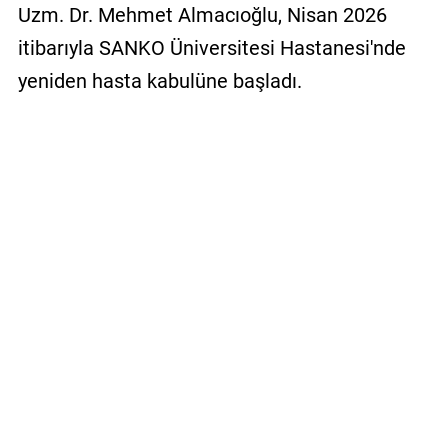
Uzm. Dr. Mehmet Almacıoğlu, Nisan 2026
itibarıyla SANKO Üniversitesi Hastanesi'nde
yeniden hasta kabulüne başladı.