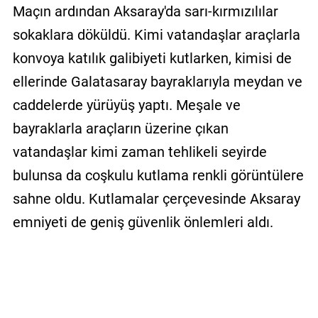
Maçın ardından Aksaray'da sarı-kırmızılılar
sokaklara döküldü. Kimi vatandaşlar araçlarla
konvoya katılık galibiyeti kutlarken, kimisi de
ellerinde Galatasaray bayraklarıyla meydan ve
caddelerde yürüyüş yaptı. Meşale ve
bayraklarla araçların üzerine çıkan
vatandaşlar kimi zaman tehlikeli seyirde
bulunsa da coşkulu kutlama renkli görüntülere
sahne oldu. Kutlamalar çerçevesinde Aksaray
emniyeti de geniş güvenlik önlemleri aldı.