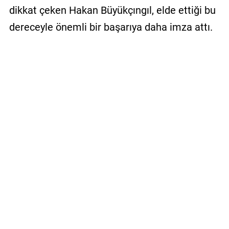
dikkat çeken Hakan Büyükçıngıl, elde ettiği bu
dereceyle önemli bir başarıya daha imza attı.