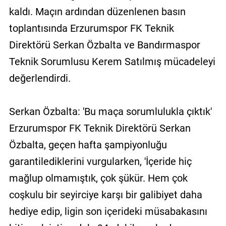
kaldı. Maçın ardından düzenlenen basın
toplantısında Erzurumspor FK Teknik
Direktörü Serkan Özbalta ve Bandırmaspor
Teknik Sorumlusu Kerem Satılmış mücadeleyi
değerlendirdi.
Serkan Özbalta: 'Bu maça sorumlulukla çıktık'
Erzurumspor FK Teknik Direktörü Serkan
Özbalta, geçen hafta şampiyonluğu
garantilediklerini vurgularken, 'İçeride hiç
mağlup olmamıştık, çok şükür. Hem çok
coşkulu bir seyirciye karşı bir galibiyet daha
hediye edip, ligin son içerideki müsabakasını