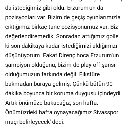
da istediğimiz gibi oldu. Erzurum'un da
pozisyonları var. Bizim de geçiş oyunlarımızla
çıktığımız birkaç tane pozisyonumuz var. Biz
değerlendiremedik. Sonradan attığımız golle
ki son dakikaya kadar istediğimizi aldığımızı
düşünüyorum. Fakat Direnç hoca Erzurum'un
şampiyon olduğunu, bizim de play-off şansı
olduğumuzun farkında değil. Fikstüre
bakmadan buraya gelmiş. Çünkü bütün 90
dakika boyunca bir koruma duygusu içindeydi.
Artık önümüze bakacağız, son hafta.
Önümüzdeki hafta oynayacağımız Sivasspor
maçı belirleyecek' dedi.