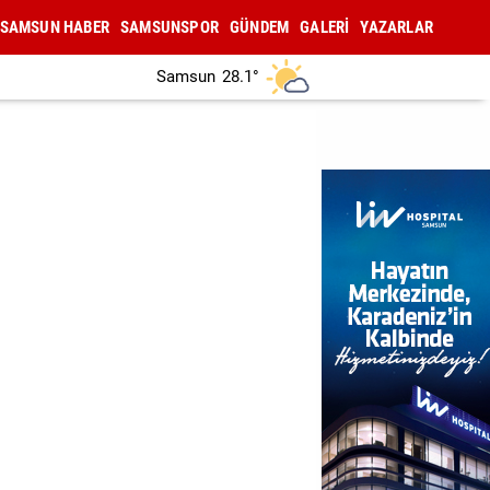
SAMSUN HABER
SAMSUNSPOR
GÜNDEM
GALERİ
YAZARLAR
Samsun
28.1°