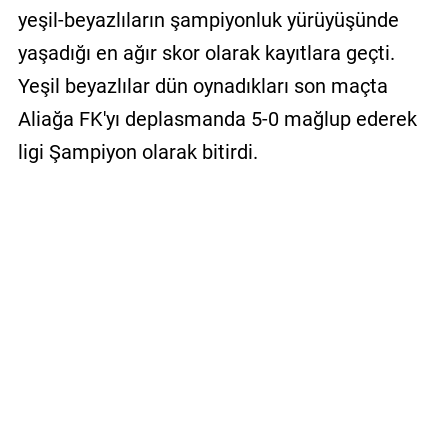
yeşil-beyazlıların şampiyonluk yürüyüşünde
yaşadığı en ağır skor olarak kayıtlara geçti.
Yeşil beyazlılar dün oynadıkları son maçta
Aliağa FK'yı deplasmanda 5-0 mağlup ederek
ligi Şampiyon olarak bitirdi.