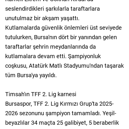
seslendirdikleri şarkılarla taraftarlara
unutulmaz bir akşam yaşattı.
Kutlamalarda güvenlik önlemleri üst seviyede
tutulurken, Bursa'nın dört bir yanından gelen
taraftarlar şehrin meydanlarında da
kutlamalara devam etti. Şampiyonluk
coşkusu, Atatürk Matlı Stadyumu'ndan taşarak
tüm Bursa'ya yayıldı.
Timsah'ın TFF 2. Lig karnesi
Bursaspor, TFF 2. Lig Kırmızı Grup'ta 2025-
2026 sezonunu şampiyon tamamladı. Yeşil-
beyazlılar 34 maçta 25 galibiyet, 5 beraberlik