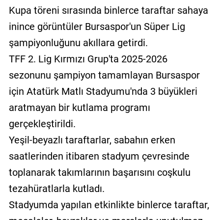
Kupa töreni sırasında binlerce taraftar sahaya
inince görüntüler Bursaspor'un Süper Lig
şampiyonluğunu akıllara getirdi.
TFF 2. Lig Kırmızı Grup'ta 2025-2026
sezonunu şampiyon tamamlayan Bursaspor
için Atatürk Matlı Stadyumu'nda 3 büyükleri
aratmayan bir kutlama programı
gerçekleştirildi.
Yeşil-beyazlı taraftarlar, sabahın erken
saatlerinden itibaren stadyum çevresinde
toplanarak takımlarının başarısını coşkulu
tezahüratlarla kutladı.
Stadyumda yapılan etkinlikte binlerce taraftar,