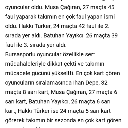
oyuncular oldu. Musa Çağıran, 27 maçta 45
faul yaparak takımın en çok faul yapan ismi
oldu. Hakkı Türker, 24 maçta 42 faul ile 2.
sırada yer aldı. Batuhan Yayıkcı, 26 maçta 39
faul ile 3. sırada yer aldı.
Bursasporlu oyuncular özellikle sert
müdahaleleriyle dikkat çekti ve takımın
mücadele gücünü yükseltti. En çok kart gören
oyuncuların sıralamasında İhan Depe, 32
maçta 8 sarı kart, Musa Çağıran, 27 maçta 6
sarı kart, Batuhan Yayıkcı, 26 maçta 6 sarı
kart; Hakkı Türker ise 24 maçta 5 sarı kart
görerek takımın bir sezonda en çok kart gören