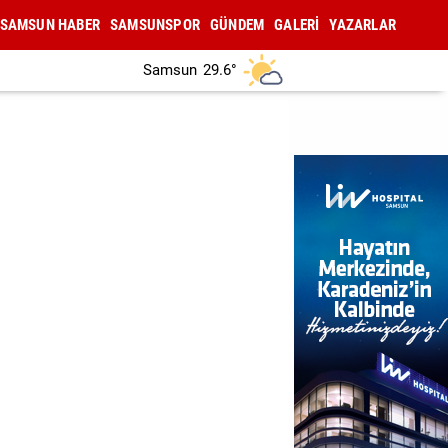
SAMSUN HABER
SAMSUNSPOR
GÜNDEM
GALERİ
YAZARLAR
Samsun
29.6°