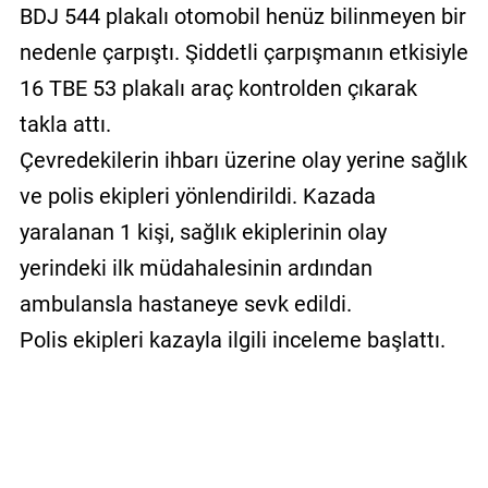
BDJ 544 plakalı otomobil henüz bilinmeyen bir
nedenle çarpıştı. Şiddetli çarpışmanın etkisiyle
16 TBE 53 plakalı araç kontrolden çıkarak
takla attı.
Çevredekilerin ihbarı üzerine olay yerine sağlık
ve polis ekipleri yönlendirildi. Kazada
yaralanan 1 kişi, sağlık ekiplerinin olay
yerindeki ilk müdahalesinin ardından
ambulansla hastaneye sevk edildi.
Polis ekipleri kazayla ilgili inceleme başlattı.