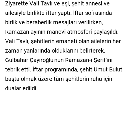
Ziyarette Vali Tavlı ve eşi, şehit annesi ve
ailesiyle birlikte iftar yaptı. İftar sofrasında
birlik ve beraberlik mesajları verilirken,
Ramazan ayının manevi atmosferi paylaşıldı.
Vali Tavlı, şehitlerin emaneti olan ailelerin her
zaman yanlarında olduklarını belirterek,
Gülbahar Çayıroğlu'nun Ramazan-ı Şerif'ini
tebrik etti. İftar programında, şehit Umut Bulut
başta olmak üzere tüm şehitlerin ruhu için
dualar edildi.